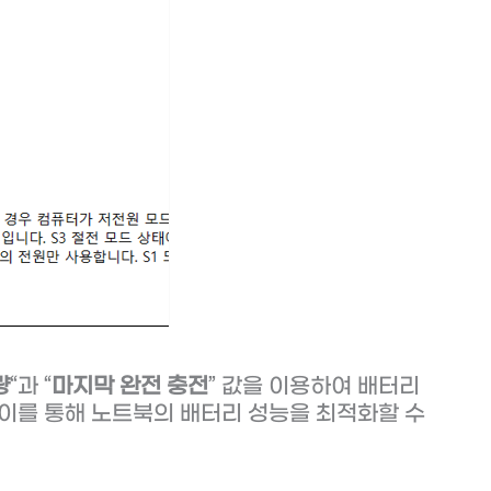
량
“과 “
마지막 완전 충전
” 값을 이용하여 배터리
 이를 통해 노트북의 배터리 성능을 최적화할 수