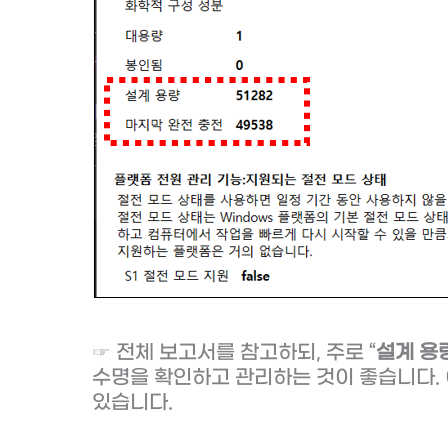
☞ 전체 보고서를 참고하되, 주로 “
설계 용
수명을 확인하고 관리하는 것이 좋습니다.
있습니다.