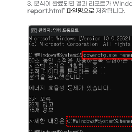
3. 분석이 완료되면 결과 리포트가 Windo
report.html
”
파일명으로
저장됩니다.