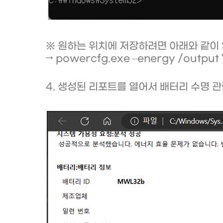
※ 원하는 위치에 저장하려면 아래와 같이
→ powercfg.exe –energy /output
4. 생성된 리포트를 열어서 배터리 수명 