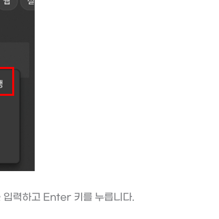
 입력하고 Enter 키를 누릅니다.