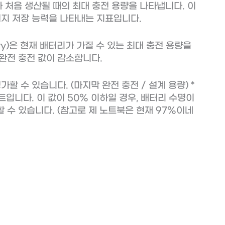
리가 처음 생산될 때의 최대 충전 용량을 나타냅니다. 이
너지 저장 능력을 나타내는 지표입니다.
city)은 현재 배터리가 가질 수 있는 최대 충전 용량을
완전 충전 값이 감소합니다.
할 수 있습니다. (마지막 완전 충전 / 설계 용량) *
트입니다. 이 값이 50% 이하일 경우, 배터리 수명이
 수 있습니다. (참고로 제 노트북은 현재 97%이네