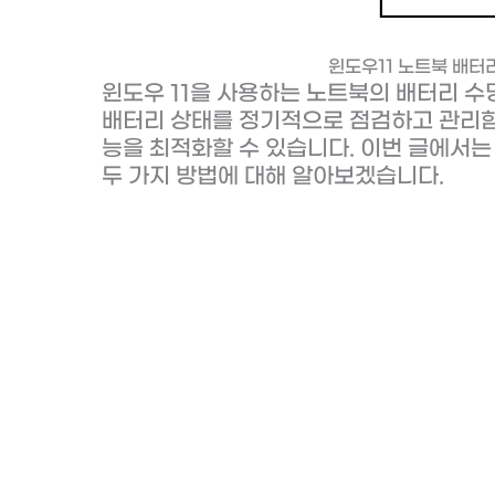
윈도우11 노트북 배터
윈도우 11을 사용하는 노트북의 배터리 수
배터리 상태를 정기적으로 점검하고 관리함
능을 최적화할 수 있습니다. 이번 글에서는
두 가지 방법에 대해 알아보겠습니다.