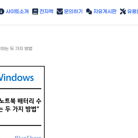
사이트소개
전자책
문의하기
자유게시판
유용한
인하는 두 가지 방법