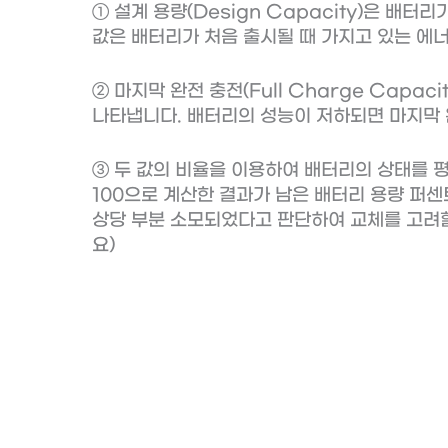
① 설계 용량(Design Capacity)은 배터
값은 배터리가 처음 출시될 때 가지고 있는 에
② 마지막 완전 충전(Full Charge Capa
나타냅니다. 배터리의 성능이 저하되면 마지막 
③ 두 값의 비율을 이용하여 배터리의 상태를 평가
100으로 계산한 결과가 남은 배터리 용량 퍼센
상당 부분 소모되었다고 판단하여 교체를 고려할
요)