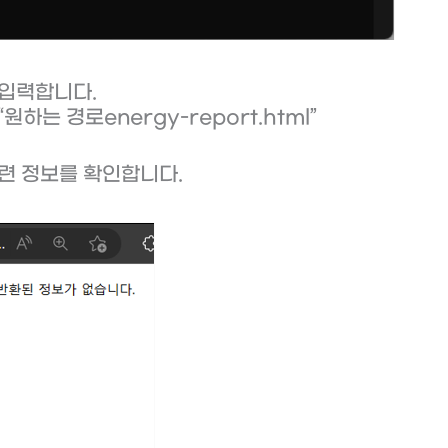
 입력합니다.
 “원하는 경로energy-report.html”
관련 정보를 확인합니다.