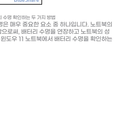
리 수명 확인하는 두 가지 방법
명은 매우 중요한 요소 중 하나입니다. 노트북의
으로써, 배터리 수명을 연장하고 노트북의 성
 윈도우 11 노트북에서 배터리 수명을 확인하는