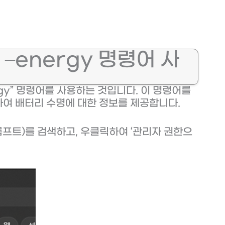
e –energy 명령어 사
ergy” 명령어를 사용하는 것입니다. 이 명령어를
여 배터리 수명에 대한 정보를 제공합니다.
 프롬프트)를 검색하고, 우클릭하여 ‘관리자 권한으