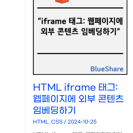
HTML iframe 태그:
웹페이지에 외부 콘텐츠
임베딩하기
HTML, CSS
/
2024-10-25