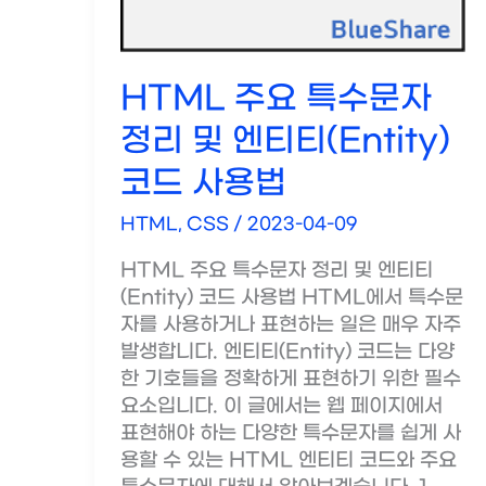
크
추
가
HTML 주요 특수문자
하
기
정리 및 엔티티(Entity)
코드 사용법
HTML, CSS
/
2023-04-09
HTML 주요 특수문자 정리 및 엔티티
(Entity) 코드 사용법 HTML에서 특수문
자를 사용하거나 표현하는 일은 매우 자주
발생합니다. 엔티티(Entity) 코드는 다양
한 기호들을 정확하게 표현하기 위한 필수
요소입니다. 이 글에서는 웹 페이지에서
표현해야 하는 다양한 특수문자를 쉽게 사
용할 수 있는 HTML 엔티티 코드와 주요