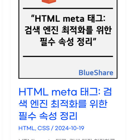
HTML meta 태그: 검
색 엔진 최적화를 위한
필수 속성 정리
HTML, CSS
/
2024-10-19