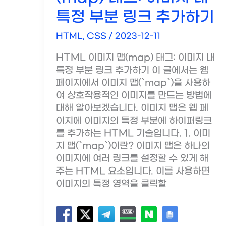
특정 부분 링크 추가하기
HTML, CSS
/
2023-12-11
HTML 이미지 맵(map) 태그: 이미지 내
특정 부분 링크 추가하기 이 글에서는 웹
페이지에서 이미지 맵(`map`)을 사용하
여 상호작용적인 이미지를 만드는 방법에
대해 알아보겠습니다. 이미지 맵은 웹 페
이지에 이미지의 특정 부분에 하이퍼링크
를 추가하는 HTML 기술입니다. 1. 이미
지 맵(`map`)이란? 이미지 맵은 하나의
이미지에 여러 링크를 설정할 수 있게 해
주는 HTML 요소입니다. 이를 사용하면
이미지의 특정 영역을 클릭할