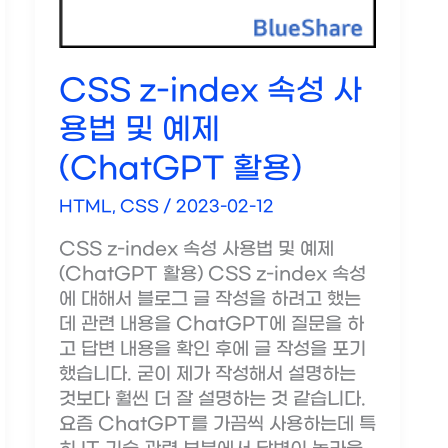
용
예
제
CSS z-index 속성 사
용법 및 예제
(ChatGPT 활용)
HTML, CSS
/
2023-02-12
CSS z-index 속성 사용법 및 예제
(ChatGPT 활용) CSS z-index 속성
에 대해서 블로그 글 작성을 하려고 했는
데 관련 내용을 ChatGPT에 질문을 하
고 답변 내용을 확인 후에 글 작성을 포기
했습니다. 굳이 제가 작성해서 설명하는
것보다 훨씬 더 잘 설명하는 것 같습니다.
요즘 ChatGPT를 가끔씩 사용하는데 특