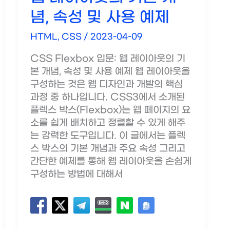
념, 속성 및 사용 예제
HTML, CSS
/
2023-04-09
CSS Flexbox 입문: 웹 레이아웃의 기
본 개념, 속성 및 사용 예제 웹 레이아웃을
구성하는 것은 웹 디자인과 개발의 핵심
과정 중 하나입니다. CSS3에서 소개된
플렉스 박스(Flexbox)는 웹 페이지의 요
소를 쉽게 배치하고 정렬할 수 있게 해주
는 강력한 도구입니다. 이 글에서는 플렉
스 박스의 기본 개념과 주요 속성 그리고
간단한 예제를 통해 웹 레이아웃을 손쉽게
구성하는 방법에 대해서