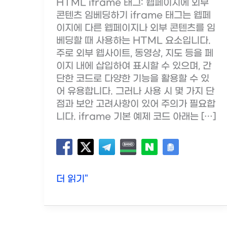
HTML iframe 태그: 웹페이지에 외부
콘텐츠 임베딩하기 iframe 태그는 웹페
이지에 다른 웹페이지나 외부 콘텐츠를 임
베딩할 때 사용하는 HTML 요소입니다.
주로 외부 웹사이트, 동영상, 지도 등을 페
이지 내에 삽입하여 표시할 수 있으며, 간
단한 코드로 다양한 기능을 활용할 수 있
어 유용합니다. 그러나 사용 시 몇 가지 단
점과 보안 고려사항이 있어 주의가 필요합
니다. iframe 기본 예제 코드 아래는 […]
HTML
더 읽기"
iframe
태
그: