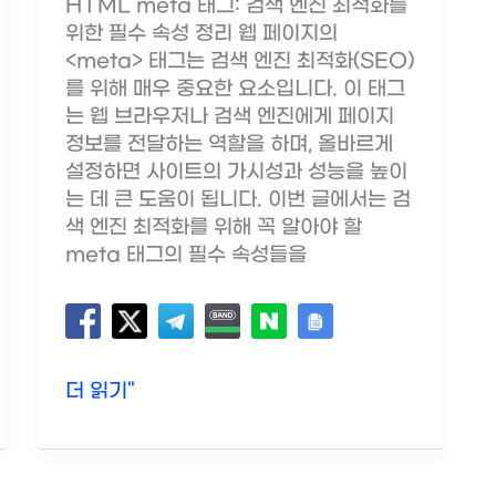
HTML meta 태그: 검색 엔진 최적화를
위한 필수 속성 정리 웹 페이지의
<meta> 태그는 검색 엔진 최적화(SEO)
를 위해 매우 중요한 요소입니다. 이 태그
는 웹 브라우저나 검색 엔진에게 페이지
정보를 전달하는 역할을 하며, 올바르게
설정하면 사이트의 가시성과 성능을 높이
는 데 큰 도움이 됩니다. 이번 글에서는 검
색 엔진 최적화를 위해 꼭 알아야 할
meta 태그의 필수 속성들을
HTML
더 읽기"
meta
태
그: