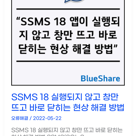
SSMS 18 실행되지 않고 창만
뜨고 바로 닫히는 현상 해결 방법
오류해결
/
2022-05-22
SSMS 18 실행되지 않고 창만 뜨고 바로 닫히는