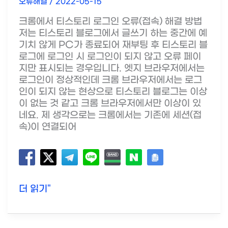
오류해결
/
2022-05-15
크롬에서 티스토리 로그인 오류(접속) 해결 방법
저는 티스토리 블로그에서 글쓰기 하는 중간에 예
기치 않게 PC가 종료되어 재부팅 후 티스토리 블
로그에 로그인 시 로그인이 되지 않고 오류 페이
지만 표시되는 경우입니다. 엣지 브라우저에서는
로그인이 정상적인데 크롬 브라우저에서는 로그
인이 되지 않는 현상으로 티스토리 블로그는 이상
이 없는 것 같고 크롬 브라우저에서만 이상이 있
네요. 제 생각으로는 크롬에서는 기존에 세션(접
속)이 연결되어
크
더 읽기"
롬
에
서