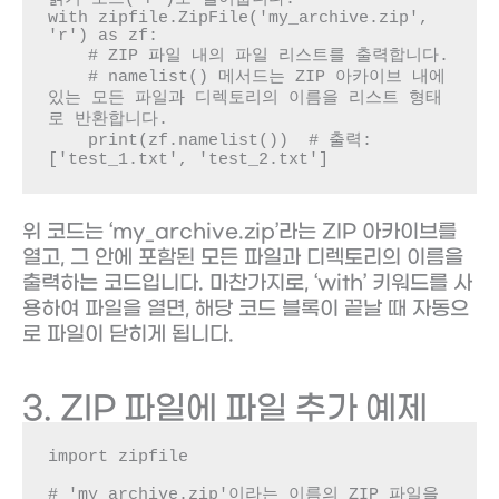
with zipfile.ZipFile('my_archive.zip', 
'r') as zf:

    # ZIP 파일 내의 파일 리스트를 출력합니다.

    # namelist() 메서드는 ZIP 아카이브 내에 
있는 모든 파일과 디렉토리의 이름을 리스트 형태
로 반환합니다.

    print(zf.namelist())  # 출력: 
['test_1.txt', 'test_2.txt']
위 코드는 ‘my_archive.zip’라는 ZIP 아카이브를
열고, 그 안에 포함된 모든 파일과 디렉토리의 이름을
출력하는 코드입니다. 마찬가지로, ‘with’ 키워드를 사
용하여 파일을 열면, 해당 코드 블록이 끝날 때 자동으
로 파일이 닫히게 됩니다.
3. ZIP 파일에 파일 추가 예제
import zipfile

# 'my_archive.zip'이라는 이름의 ZIP 파일을 