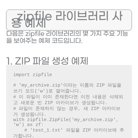
. zipfile 라이브러리 사
용 예제
다음은 zipfile 라이브러리의 몇 가지 주요 기능
을 보여주는 예제 코드입니다.
1. ZIP 파일 생성 예제
import zipfile

# 'my_archive.zip'이라는 이름의 ZIP 파일을 
쓰기 모드('w')로 열어줍니다. 

# 이 파일이 이미 존재한다면 이전 내용은 삭제되
고 새로운 빈 ZIP 아카이브가 생성됩니다. 

# 파일이 존재하지 않는 경우, 새 ZIP 아카이브
가 생성됩니다.

with zipfile.ZipFile('my_archive.zip', 
'w') as zf:

    # 'test_1.txt' 파일을 ZIP 아카이브에 추
가합니다. 
