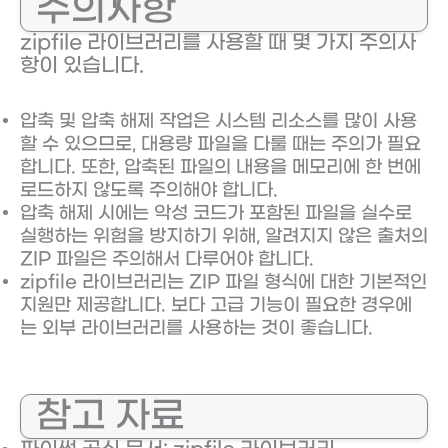
주의사항
zipfile 라이브러리를 사용할 때 몇 가지 주의사
항이 있습니다.
압축 및 압축 해제 작업은 시스템 리소스를 많이 사용
할 수 있으므로, 대용량 파일을 다룰 때는 주의가 필요
합니다. 또한, 압축된 파일의 내용을 메모리에 한 번에
로드하지 않도록 주의해야 합니다.
압축 해제 시에는 악성 코드가 포함된 파일을 실수로
실행하는 위험을 방지하기 위해, 알려지지 않은 출처의
ZIP 파일은 주의해서 다루어야 합니다.
zipfile 라이브러리는 ZIP 파일 형식에 대한 기본적인
지원만 제공합니다. 보다 고급 기능이 필요한 경우에
는 외부 라이브러리를 사용하는 것이 좋습니다.
참고 자료