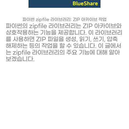
파이썬 zipfile 라이브러리: ZIP 아카이브 작업
파이썬의 zipfile 라이브러리는 ZIP 아카이브와
상호작용하는 기능을 제공합니다. 이 라이브러리
를 사용하면 ZIP 파일을 생성, 읽기, 쓰기, 압축
해제하는 등의 작업을 할 수 있습니다. 이 글에서
는 zipfile 라이브러리의 주요 기능에 대해 알아
보겠습니다.