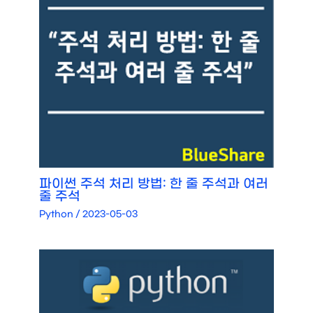
파이썬 주석 처리 방법: 한 줄 주석과 여러
줄 주석
Python
/
2023-05-03