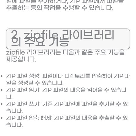
일에 파일을 추가하거나, ZIP 파일에서 파일을
추출하는 등의 작업을 수행할 수 있습니다.
2. zipfile 라이브러리
의 주요 기능
zipfile 라이브러리는 다음과 같은 주요 기능을
제공합니다.
ZIP 파일 생성: 파일이나 디렉토리를 압축하여 ZIP 파
일을 생성할 수 있습니다.
ZIP 파일 읽기: ZIP 파일의 내용을 읽어올 수 있습니
다.
ZIP 파일 쓰기: 기존 ZIP 파일에 파일을 추가할 수 있
습니다.
ZIP 파일 압축 해제: ZIP 파일의 내용을 추출할 수 있
습니다.