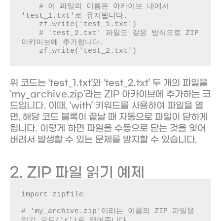
    # 이 파일의 이름은 아카이브 내에서 
'test_1.txt'로 유지됩니다.

    zf.write('test_1.txt')

    # 'test_2.txt' 파일도 같은 방식으로 ZIP 
아카이브에 추가합니다.

    zf.write('test_2.txt')
위 코드는 ‘test_1.txt’와 ‘test_2.txt’ 두 개의 파일을
‘my_archive.zip’라는 ZIP 아카이브에 추가하는 코
드입니다. 이때, ‘with’ 키워드를 사용하여 파일을 열
면, 해당 코드 블록이 끝날 때 자동으로 파일이 닫히게
됩니다. 이렇게 하면 파일을 수동으로 닫는 것을 잊어
버려서 발생할 수 있는 문제를 방지할 수 있습니다.
2. ZIP 파일 읽기 예제
import zipfile

# 'my_archive.zip'이라는 이름의 ZIP 파일을 
읽기 모드('r')로 열어줍니다.
