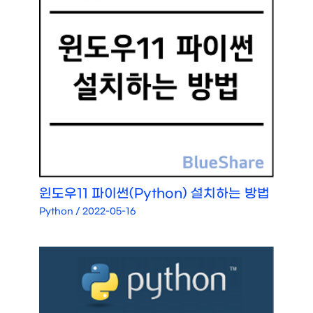
윈도우11 파이썬(Python) 설치하는 방법
Python
/
2022-05-16