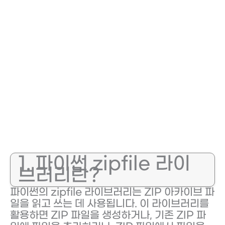
1. 파이썬 zipfile 라이
브러리란?
파이썬의 zipfile 라이브러리는 ZIP 아카이브 파
일을 읽고 쓰는 데 사용됩니다. 이 라이브러리를
활용하면 ZIP 파일을 생성하거나, 기존 ZIP 파