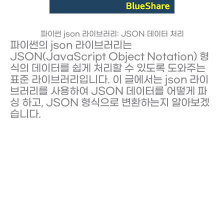
파이썬 json 라이브러리: JSON 데이터 처리
파이썬의 json 라이브러리는
JSON(JavaScript Object Notation) 형
식의 데이터를 쉽게 처리할 수 있도록 도와주는
표준 라이브러리입니다. 이 글에서는 json 라이
브러리를 사용하여 JSON 데이터를 어떻게 파
싱 하고, JSON 형식으로 변환하는지 알아보겠
습니다.