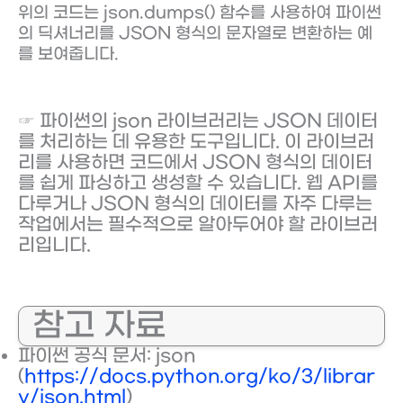
위의 코드는 json.dumps() 함수를 사용하여 파이썬
의 딕셔너리를 JSON 형식의 문자열로 변환하는 예
를 보여줍니다.
☞ 파이썬의 json 라이브러리는 JSON 데이터
를 처리하는 데 유용한 도구입니다. 이 라이브러
리를 사용하면 코드에서 JSON 형식의 데이터
를 쉽게 파싱하고 생성할 수 있습니다. 웹 API를
다루거나 JSON 형식의 데이터를 자주 다루는
작업에서는 필수적으로 알아두어야 할 라이브러
리입니다.
참고 자료
파이썬 공식 문서: json
(
https://docs.python.org/ko/3/librar
y/json.html
)