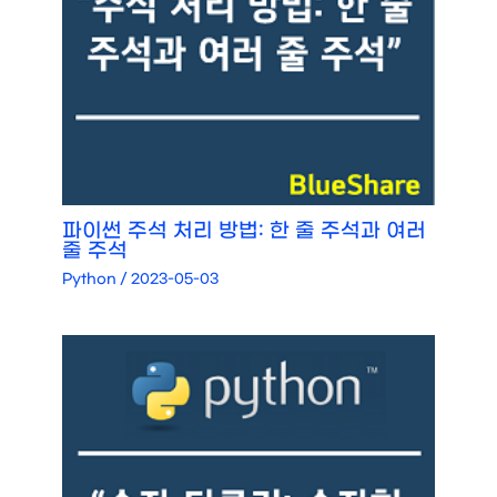
파이썬 주석 처리 방법: 한 줄 주석과 여러
줄 주석
Python
/
2023-05-03