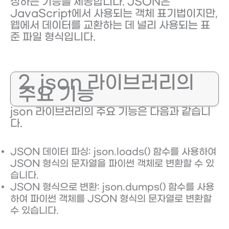
성하는 기능을 제공합니다. JSON은
JavaScript에서 사용되는 객체 표기법이지만,
웹에서 데이터를 교환하는 데 널리 사용되는 표
준 파일 형식입니다.
2. json 라이브러리의
주요 기능
json 라이브러리의 주요 기능은 다음과 같습니
다.
JSON 데이터 파싱: json.loads() 함수를 사용하여
JSON 형식의 문자열을 파이썬 객체로 변환할 수 있
습니다.
JSON 형식으로 변환: json.dumps() 함수를 사용
하여 파이썬 객체를 JSON 형식의 문자열로 변환할
수 있습니다.