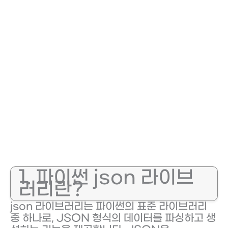
1. 파이썬 json 라이브
러리란?
json 라이브러리는 파이썬의 표준 라이브러리
중 하나로, JSON 형식의 데이터를 파싱하고 생