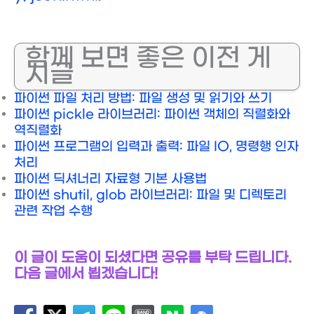
함께 보면 좋은 이전 게
시글
파이썬 파일 처리 방법: 파일 생성 및 읽기와 쓰기
파이썬 pickle 라이브러리: 파이썬 객체의 직렬화와
역직렬화
파이썬 프로그램의 입력과 출력: 파일 IO, 명령행 인자
처리
파이썬 딕셔너리 자료형 기본 사용법
파이썬 shutil, glob 라이브러리: 파일 및 디렉토리
관련 작업 수행
이 글이 도움이 되셨다면 공유를 부탁 드립니다.
다음 글에서 뵙겠습니다!