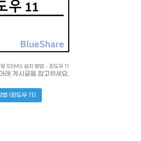
 및 SSMS 설치 방법 – 윈도우 11
은 아래 게시글을 참고하세요.
법 (윈도우 11)