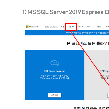
1) MS SQL Server 2019 Express