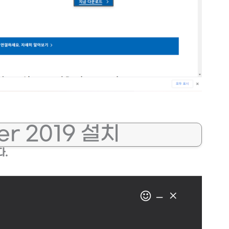
er 2019 설치
다.