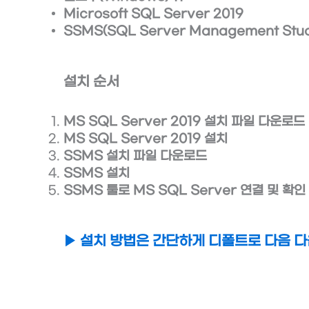
Microsoft SQL Server 2019
SSMS(SQL Server Management Studi
설치 순서
MS SQL Server 2019 설치 파일 다운로드
MS SQL Server 2019 설치
SSMS 설치 파일 다운로드
SSMS 설치
SSMS 툴로 MS SQL Server 연결 및 확인 
▶ 설치 방법은 간단하게 디폴트로 다음 