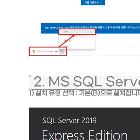
2. MS SQL Serv
1) 설치 유형 선택 : 기본(B)으로 설치합니