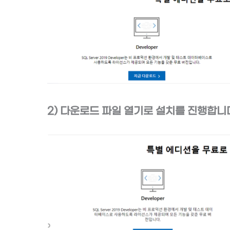
2) 다운로드 파일 열기로 설치를 진행합니