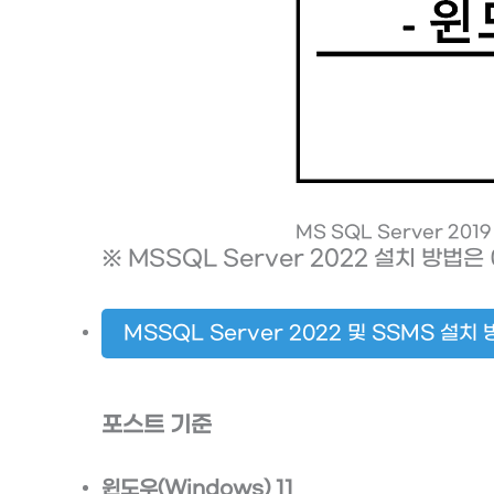
MS SQL Server 2019
※ MSSQL Server 2022 설치 방법
MSSQL Server 2022 및 SSMS 설치 방
포스트 기준
윈도우(Windows) 11