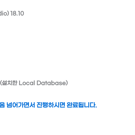
o) 18.10
(설치한 Local Database)
다음 넘어가면서 진행하시면 완료됩니다.