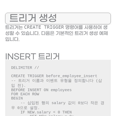
트리거 생성
CREATE TRIGGER
트리거는
명령어를 사용하여 생
성할 수 있습니다. 다음은 기본적인 트리거 생성 예제
입니다.
INSERT 트리거
DELIMITER //

CREATE TRIGGER before_employee_insert

-- 트리거 이름과 이벤트 유형을 정의합니다 (삽
입 전).

BEFORE INSERT ON employees

FOR EACH ROW

BEGIN

    -- 삽입된 행의 salary 값이 0보다 작은 경
우 0으로 설정.

    IF NEW.salary < 0 THEN
