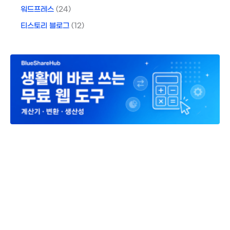
워드프레스
(24)
티스토리 블로그
(12)