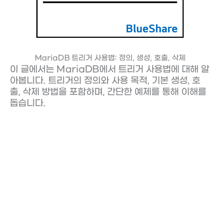
MariaDB 트리거 사용법: 정의, 생성, 호출, 삭제
이 글에서는 MariaDB에서 트리거 사용법에 대해 알
아봅니다. 트리거의 정의와 사용 목적, 기본 생성, 호
출, 삭제 방법을 포함하며, 간단한 예제를 통해 이해를
돕습니다.