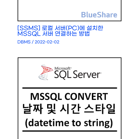
[SSMS] 로컬 서버(PC)에 설치한
MSSQL 서버 연결하는 방법
DBMS
/
2022-02-02