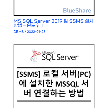
MS SQL Server 2019 및 SSMS 설치
방법 – 윈도우 11
DBMS
/
2022-01-28