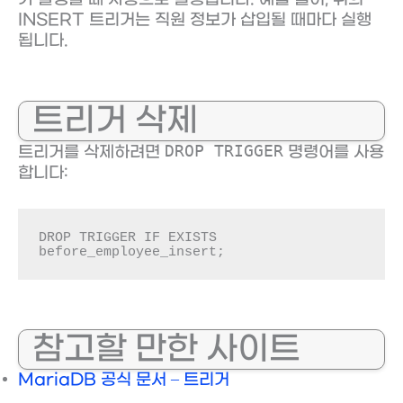
INSERT 트리거는 직원 정보가 삽입될 때마다 실행
됩니다.
트리거 삭제
DROP TRIGGER
트리거를 삭제하려면
명령어를 사용
합니다:
DROP TRIGGER IF EXISTS 
before_employee_insert;
참고할 만한 사이트
MariaDB 공식 문서 – 트리거