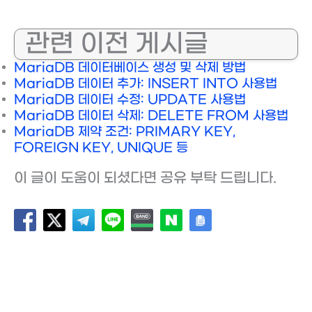
관련 이전 게시글
MariaDB 데이터베이스 생성 및 삭제 방법
MariaDB 데이터 추가: INSERT INTO 사용법
MariaDB 데이터 수정: UPDATE 사용법
MariaDB 데이터 삭제: DELETE FROM 사용법
MariaDB 제약 조건: PRIMARY KEY,
FOREIGN KEY, UNIQUE 등
이 글이 도움이 되셨다면 공유 부탁 드립니다.