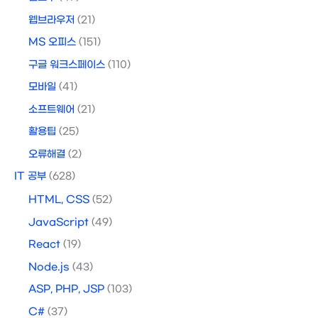
웹브라우저
(21)
MS 오피스
(151)
구글 워크스페이스
(110)
모바일
(41)
소프트웨어
(21)
활용팁
(25)
오류해결
(2)
IT 공부
(628)
HTML, CSS
(52)
JavaScript
(49)
React
(19)
Node.js
(43)
ASP, PHP, JSP
(103)
C#
(37)