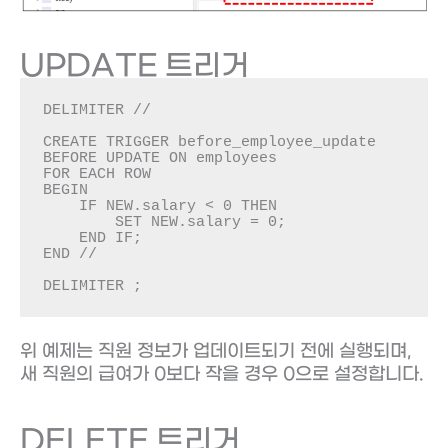
UPDATE 트리거
DELIMITER //

CREATE TRIGGER before_employee_update

BEFORE UPDATE ON employees

FOR EACH ROW

BEGIN

    IF NEW.salary < 0 THEN

        SET NEW.salary = 0;

    END IF;

END //

DELIMITER ;
위 예제는 직원 정보가 업데이트되기 전에 실행되며,
새 직원의 급여가 0보다 작을 경우 0으로 설정합니다.
DELETE 트리거