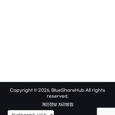
Copyright © 2026. BlueShareHub All rights
reserved.
개인정보 처리방침