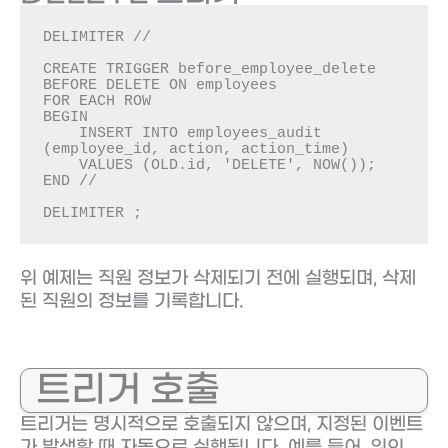
DELIMITER //

CREATE TRIGGER before_employee_delete

BEFORE DELETE ON employees

FOR EACH ROW

BEGIN

    INSERT INTO employees_audit 
(employee_id, action, action_time)

    VALUES (OLD.id, 'DELETE', NOW());

END //

DELIMITER ;
위 예제는 직원 정보가 삭제되기 전에 실행되며, 삭제
된 직원의 정보를 기록합니다.
트리거 호출
트리거는 명시적으로 호출되지 않으며, 지정된 이벤트
가 발생할 때 자동으로 실행됩니다. 예를 들어, 위의