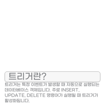
트리거란?
트리거는 특정 이벤트가 발생할 때 자동으로 실행되는
데이터베이스 객체입니다. 주로 INSERT,
UPDATE, DELETE 명령어가 실행될 때 트리거가
활성화됩니다.