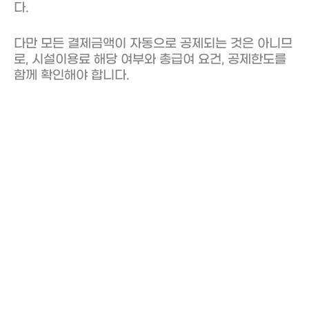
다.
다만 모든 결제금액이 자동으로 공제되는 것은 아니므
로, 시설이용료 해당 여부와 총급여 요건, 공제한도를
함께 확인해야 합니다.