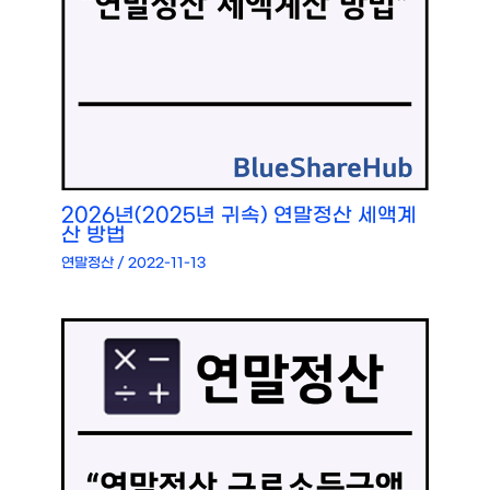
2026년(2025년 귀속) 연말정산 세액계
산 방법
연말정산
/
2022-11-13