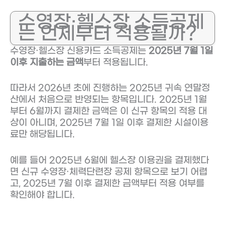
수영장·헬스장 소득공제
는 언제부터 적용될까?
수영장·헬스장 신용카드 소득공제는
2025년 7월 1일
이후 지출하는 금액
부터 적용됩니다.
따라서 2026년 초에 진행하는 2025년 귀속 연말정
산에서 처음으로 반영되는 항목입니다. 2025년 1월
부터 6월까지 결제한 금액은 이 신규 항목의 적용 대
상이 아니며, 2025년 7월 1일 이후 결제한 시설이용
료만 해당됩니다.
예를 들어 2025년 6월에 헬스장 이용권을 결제했다
면 신규 수영장·체력단련장 공제 항목으로 보기 어렵
고, 2025년 7월 이후 결제한 금액부터 적용 여부를
확인해야 합니다.