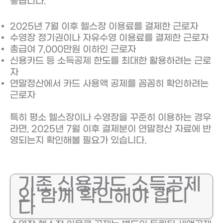
좋습니다.
2025년 7월 이후 헬스장 이용료를 결제한 근로자
수영장 정기권이나 자유수영 이용료를 결제한 근로자
총급여 7,000만원 이하인 근로자
신용카드 등 소득공제 한도를 최대한 활용하려는 근로
자
연말정산에서 카드 사용액 공제를 꼼꼼히 확인하려는
근로자
특히 평소 헬스장이나 수영장을 꾸준히 이용하는 경우
라면, 2025년 7월 이후 결제분이 연말정산 자료에 반
영되는지 확인해볼 필요가 있습니다.
기존 신용카드 소득공제
와 함께 확인해야 합니
다