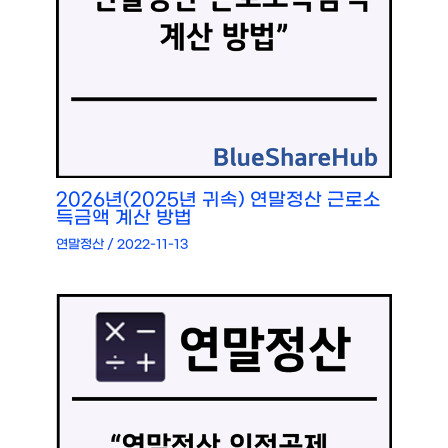
2026년(2025년 귀속) 연말정산 근로소
득금액 계산 방법
연말정산
/
2022-11-13