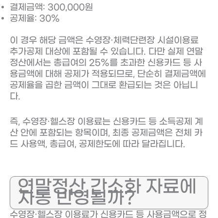
결제금액: 300,000원
공제율: 30%
이 경우 해당 금액은 수영장·체력단련장 시설이용료
추가공제 대상에 포함될 수 있습니다. 다만 실제 연말
정산에서는 총급여의 25%를 초과한 신용카드 등 사
용금액에 대해 공제가 적용되므로, 단순히 결제금액에
공제율을 곱한 금액이 그대로 환급되는 것은 아닙니
다.
즉, 수영장·헬스장 이용료는 신용카드 등 소득공제 계
산 안에 포함되는 항목이며, 최종 공제금액은 전체 카
드 사용액, 총급여, 공제한도에 따라 달라집니다.
연말정산 간소화 자료에
자동 반영될까?
수영장·헬스장 이용료가 신용카드 등 사용금액으로 정