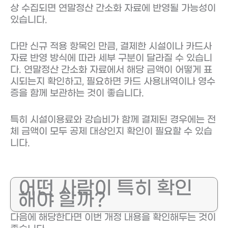
상 수집되면 연말정산 간소화 자료에 반영될 가능성이
있습니다.
다만 신규 적용 항목인 만큼, 결제한 시설이나 카드사
자료 반영 방식에 따라 세부 구분이 달라질 수 있습니
다. 연말정산 간소화 자료에서 해당 금액이 어떻게 표
시되는지 확인하고, 필요하면 카드 사용내역이나 영수
증을 함께 보관하는 것이 좋습니다.
특히 시설이용료와 강습비가 함께 결제된 경우에는 전
체 금액이 모두 공제 대상인지 확인이 필요할 수 있습
니다.
어떤 사람이 특히 확인
해야 할까?
다음에 해당한다면 이번 개정 내용을 확인해두는 것이