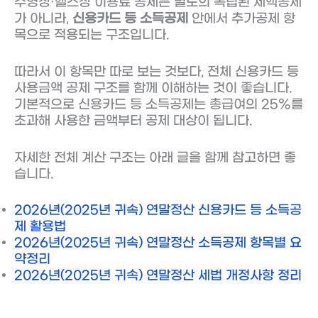
수영장·헬스장 이용료 공제는 별도의 독립된 세액공제
가 아니라,
신용카드 등 소득공제
안에서 추가공제 항
목으로 적용되는 구조입니다.
따라서 이 항목만 따로 보는 것보다, 전체 신용카드 등
사용금액 공제 구조를 함께 이해하는 것이 좋습니다.
기본적으로 신용카드 등 소득공제는 총급여의 25%를
초과해 사용한 금액부터 공제 대상이 됩니다.
자세한 전체 계산 구조는 아래 글을 함께 참고하면 좋
습니다.
2026년(2025년 귀속) 연말정산 신용카드 등 소득공
제 활용법
2026년(2025년 귀속) 연말정산 소득공제 항목별 요
약정리
2026년(2025년 귀속) 연말정산 세법 개정사항 정리