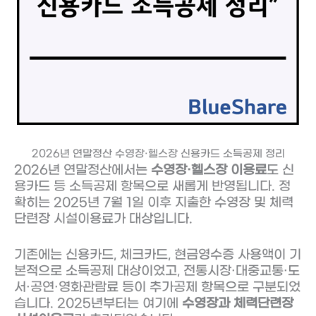
2026년 연말정산 수영장·헬스장 신용카드 소득공제 정리
2026년 연말정산에서는
수영장·헬스장 이용료
도 신
용카드 등 소득공제 항목으로 새롭게 반영됩니다. 정
확히는 2025년 7월 1일 이후 지출한 수영장 및 체력
단련장 시설이용료가 대상입니다.
기존에는 신용카드, 체크카드, 현금영수증 사용액이 기
본적으로 소득공제 대상이었고, 전통시장·대중교통·도
서·공연·영화관람료 등이 추가공제 항목으로 구분되었
습니다. 2025년부터는 여기에
수영장과 체력단련장