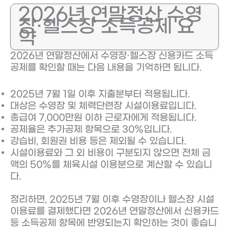
2026년 연말정산 수영
장·헬스장 소득공제 요
약
2026년 연말정산에서 수영장·헬스장 신용카드 소득
공제를 확인할 때는 다음 내용을 기억하면 됩니다.
2025년 7월 1일 이후 지출분부터 적용됩니다.
대상은 수영장 및 체력단련장 시설이용료입니다.
총급여 7,000만원 이하 근로자에게 적용됩니다.
공제율은 추가공제 항목으로 30%입니다.
강습비, 회원권 비용 등은 제외될 수 있습니다.
시설이용료와 그 외 비용이 구분되지 않으면 전체 금
액의 50%를 체육시설 이용분으로 계산할 수 있습니
다.
정리하면, 2025년 7월 이후 수영장이나 헬스장 시설
이용료를 결제했다면 2026년 연말정산에서 신용카드
등 소득공제 항목에 반영되는지 확인하는 것이 좋습니