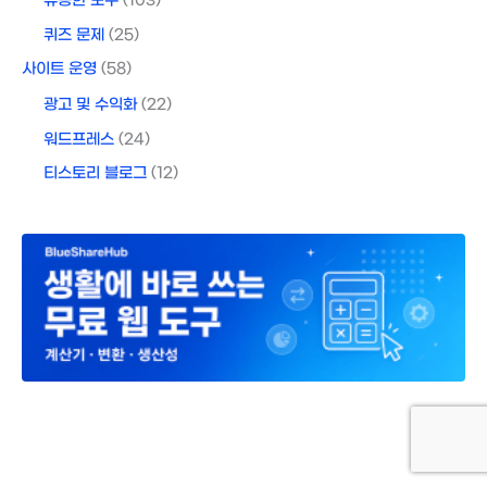
유용한 도구
(103)
퀴즈 문제
(25)
사이트 운영
(58)
광고 및 수익화
(22)
워드프레스
(24)
티스토리 블로그
(12)