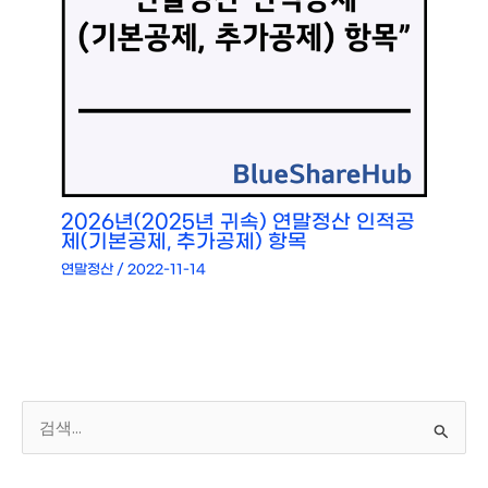
2026년(2025년 귀속) 연말정산 인적공
제(기본공제, 추가공제) 항목
연말정산
/
2022-11-14
검
색
대