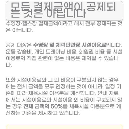
모든 결제금액이 공제되
는 것은 아닙니다
수영장·헬스장 결제금액이라고 해서 전부 공제되는 것
은 아닙니다.
공제 대상은
수영장 및 체력단련장 시설이용료
입니다.
운동 강습비, 개인 트레이닝 비용, 회원권 비용 등 시설
이용료와 직접 관련이 없는 비용은 제외될 수 있습니
다.
또한 시설이용료와 그 외 비용이 구분되지 않는 경우
에는 전체 금액을 모두 인정하는 것이 아니라, 일정 기
준에 따라 체육시설 이용분을 계산합니다. 안내 자료
에서는 시설이용료와 시설이용 외 비용이 구분되지 않
는 경우
전체 금액의 50%
를 체육시설 이용분으로 계
산하는 기준을 제시하고 있습니다.