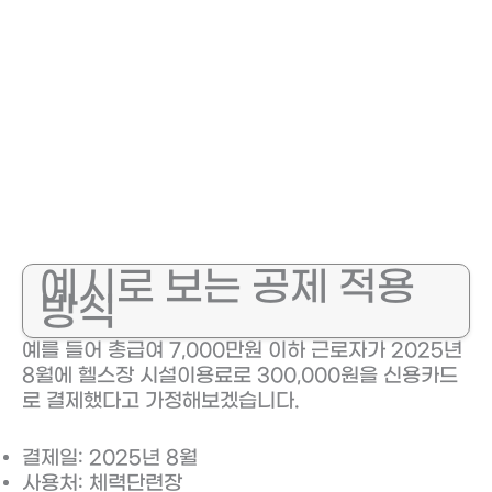
예시로 보는 공제 적용
방식
예를 들어 총급여 7,000만원 이하 근로자가 2025년
8월에 헬스장 시설이용료로 300,000원을 신용카드
로 결제했다고 가정해보겠습니다.
결제일: 2025년 8월
사용처: 체력단련장