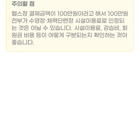
주의할 점
헬스장 결제금액이 100만원이라고 해서 100만원
전부가 수영장·체력단련장 시설이용료로 인정되
는 것은 아닐 수 있습니다. 시설이용료, 강습비, 회
원권 비용 등이 어떻게 구분되는지 확인하는 것이
좋습니다.