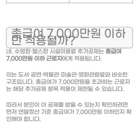
총급여 7,000만원 이하
만 적용될까?
네. 수영장·헬스장 시설이용료 추가공제는
총급여
7,000만원 이하 근로자
에게 적용됩니다.
이는 도서·공연·박물관·미술관·영화관람료와 비슷한
구조입니다. 총급여가 7,000만원을 초과하는 근로자
는 해당 추가공제 항목 적용이 제한될 수 있습니다.
따라서 본인이 이 공제를 받을 수 있는지 확인하려면
먼저 연말정산 기준 총급여가 7,000만원 이하인지 확
인해야 합니다.