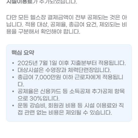
시설이용료
가 추가되었습니다.
다만 모든 헬스장 결제금액이 전부 공제되는 것은 아
닙니다. 적용 대상, 공제율, 총급여 요건, 제외되는 비
용을 구분해서 확인해야 합니다.
핵심 요약
2025년 7월 1일 이후 지출분부터 적용됩니다.
대상시설은 수영장과 체력단련장입니다.
총급여 7,000만원 이하 근로자에게 적용됩니
다.
공제율은 신용카드 등 소득공제 추가공제 항목
으로 30%입니다.
운동 강습비, 회원권 비용 등 시설 이용료와 직
접 관련 없는 비용은 제외될 수 있습니다.