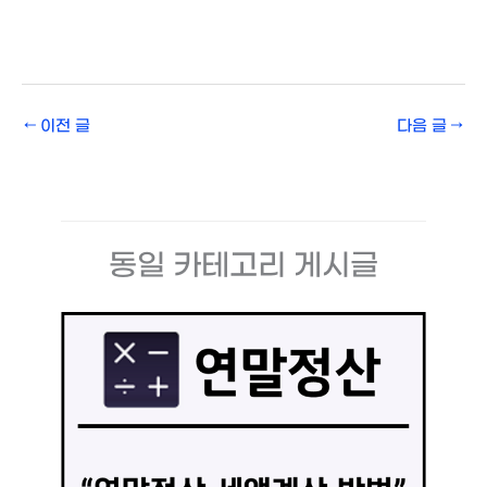
←
이전 글
다음 글
→
동일 카테고리 게시글