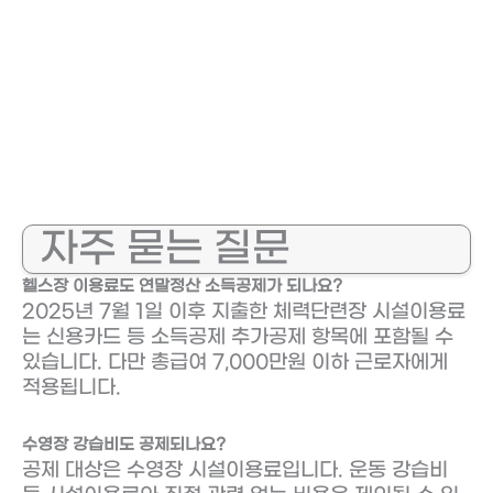
자주 묻는 질문
헬스장 이용료도 연말정산 소득공제가 되나요?
2025년 7월 1일 이후 지출한 체력단련장 시설이용료
는 신용카드 등 소득공제 추가공제 항목에 포함될 수
있습니다. 다만 총급여 7,000만원 이하 근로자에게
적용됩니다.
수영장 강습비도 공제되나요?
공제 대상은 수영장 시설이용료입니다. 운동 강습비