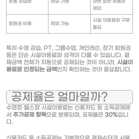
운동 강습비
제외 가능
관련 없는 비용은
제외
시설 이용료와 구분
회원권 비용
제외 가능
필요
특히 수영 강습, PT, 그룹수업, 개인레슨, 장기 회원권
등은 단순 시설이용료와 성격이 다를 수 있습니다. 결
제금액 전체가 자동으로 공제되는 것이 아니라,
시설이
용료로 인정되는 금액
인지 확인하는 것이 중요합니다.
공제율은 얼마일까?
수영장·헬스장 시설이용료는 신용카드 등 소득공제에
서
추가공제 항목
으로 분류되며, 공제율은
30%
입니
다.
신용카드 등 소득공제는 기본적으로 결제수단과 사용