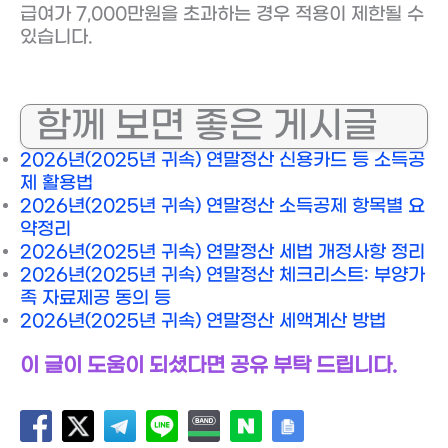
급여가 7,000만원을 초과하는 경우 적용이 제한될 수
있습니다.
함께 보면 좋은 게시글
2026년(2025년 귀속) 연말정산 신용카드 등 소득공
제 활용법
2026년(2025년 귀속) 연말정산 소득공제 항목별 요
약정리
2026년(2025년 귀속) 연말정산 세법 개정사항 정리
2026년(2025년 귀속) 연말정산 체크리스트: 부양가
족 자료제공 동의 등
2026년(2025년 귀속) 연말정산 세액계산 방법
이 글이 도움이 되셨다면 공유 부탁 드립니다.