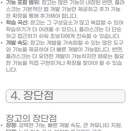
기능 포함 범위:
장고는 많은 기능이 내장된 반면, 플라
스크는 기본적인 웹 개발 기능만 제공하고 추가 기능
은 확장을 통해 추가해야 합니다.
학습 곡선:
장고는 그 구성요소가 많고 복잡할 수 있어
학습하기가 더 어려울 수 있으나, 플라스크는 더 단순
하고 접근하기 쉬워 초보자에게 친숙할 수 있습니다.
개발 속도:
장고는 개발을 가속화할 수 있는 많은 도구
와 기능을 제공하여 더 빠른 개발이 가능합니다. 반면,
플라스크는 더 유연한 개발이 가능하지만 때로는 필요
한 기능을 직접 구현하거나 확장을 찾아야 할 수 있습
니다.
4. 장단점
장고의 장단점
장점:
강력한 기능, 빠른 개발 속도, 큰 커뮤니티 지원.