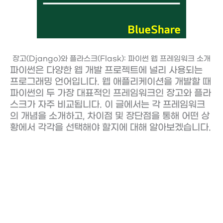
장고(Django)와 플라스크(Flask): 파이썬 웹 프레임워크 소개
파이썬은 다양한 웹 개발 프로젝트에 널리 사용되는
프로그래밍 언어입니다. 웹 애플리케이션을 개발할 때
파이썬의 두 가장 대표적인 프레임워크인 장고와 플라
스크가 자주 비교됩니다. 이 글에서는 각 프레임워크
의 개념을 소개하고, 차이점 및 장단점을 통해 어떤 상
황에서 각각을 선택해야 할지에 대해 알아보겠습니다.