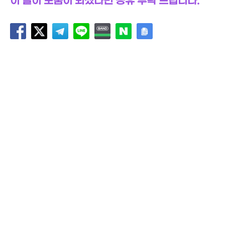
이 글이 도움이 되셨다면 공유 부탁 드립니다.