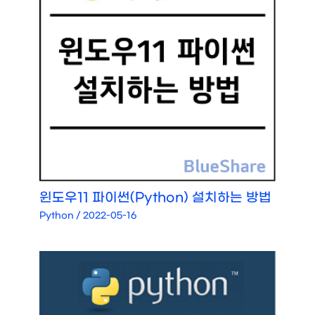
윈도우11 파이썬(Python) 설치하는 방법
Python
/
2022-05-16