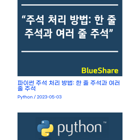
파이썬 주석 처리 방법: 한 줄 주석과 여러
줄 주석
Python
/
2023-05-03