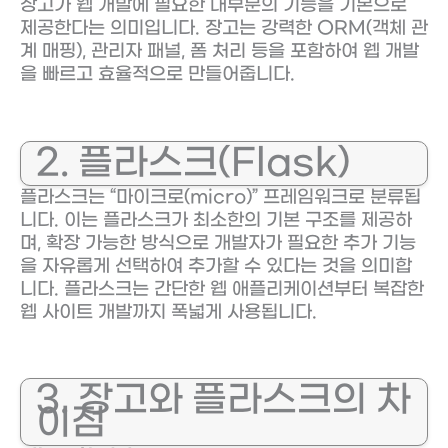
장고가 웹 개발에 필요한 대부분의 기능을 기본으로
제공한다는 의미입니다. 장고는 강력한 ORM(객체 관
계 매핑), 관리자 패널, 폼 처리 등을 포함하여 웹 개발
을 빠르고 효율적으로 만들어줍니다.
2. 플라스크(Flask)
플라스크는 “마이크로(micro)” 프레임워크로 분류됩
니다. 이는 플라스크가 최소한의 기본 구조를 제공하
며, 확장 가능한 방식으로 개발자가 필요한 추가 기능
을 자유롭게 선택하여 추가할 수 있다는 것을 의미합
니다. 플라스크는 간단한 웹 애플리케이션부터 복잡한
웹 사이트 개발까지 폭넓게 사용됩니다.
3. 장고와 플라스크의 차
이점