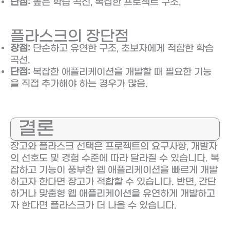
단점:
높은 학습 곡선, 복잡한 프로젝트 구조.
플라스크의 장단점
장점:
단순하고 유연한 구조, 초보자에게 적합한 학습
곡선.
단점:
복잡한 애플리케이션을 개발할 때 필요한 기능
을 직접 추가해야 하는 경우가 많음.
결론
장고와 플라스크 선택은 프로젝트의 요구사항, 개발자
의 선호도 및 경험 수준에 따라 달라질 수 있습니다. 복
잡하고 기능이 풍부한 웹 애플리케이션을 빠르게 개발
하고자 한다면 장고가 적합할 수 있습니다. 반면, 간단
하거나 맞춤형 웹 애플리케이션을 유연하게 개발하고
자 한다면 플라스크가 더 나을 수 있습니다.