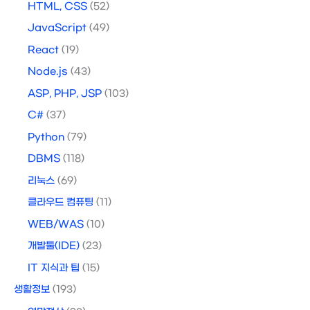
HTML, CSS
(52)
JavaScript
(49)
React
(19)
Node.js
(43)
ASP, PHP, JSP
(103)
C#
(37)
Python
(79)
DBMS
(118)
리눅스
(69)
클라우드 컴퓨팅
(11)
WEB/WAS
(10)
개발툴(IDE)
(23)
IT 지식과 팁
(15)
생활정보
(193)