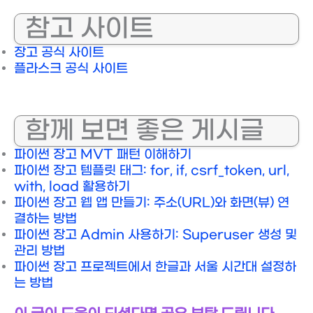
참고 사이트
장고 공식 사이트
플라스크 공식 사이트
함께 보면 좋은 게시글
파이썬 장고 MVT 패턴 이해하기
파이썬 장고 템플릿 태그: for, if, csrf_token, url,
with, load 활용하기
파이썬 장고 웹 앱 만들기: 주소(URL)와 화면(뷰) 연
결하는 방법
파이썬 장고 Admin 사용하기: Superuser 생성 및
관리 방법
파이썬 장고 프로젝트에서 한글과 서울 시간대 설정하
는 방법