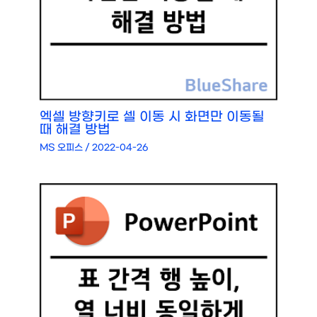
엑셀 방향키로 셀 이동 시 화면만 이동될
때 해결 방법
MS 오피스
/
2022-04-26