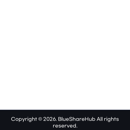
Copyright © 2026. BlueShareHub All rights
reserved.