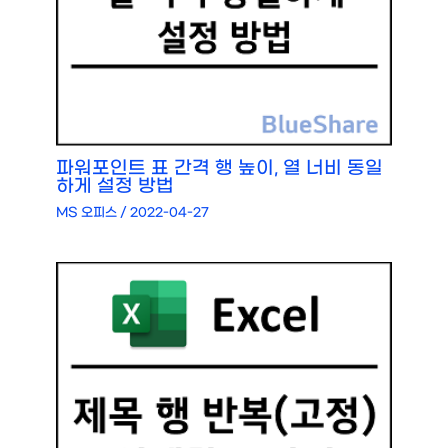
파워포인트 표 간격 행 높이, 열 너비 동일
하게 설정 방법
MS 오피스
/
2022-04-27