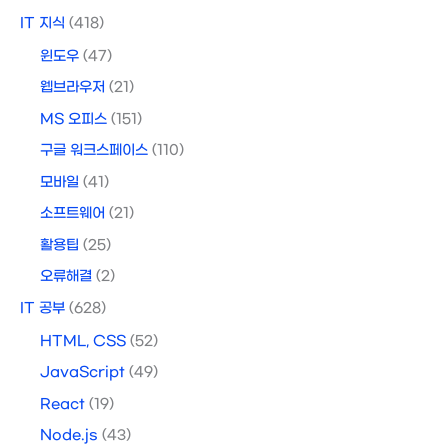
IT 지식
(418)
윈도우
(47)
웹브라우저
(21)
MS 오피스
(151)
구글 워크스페이스
(110)
모바일
(41)
소프트웨어
(21)
활용팁
(25)
오류해결
(2)
IT 공부
(628)
HTML, CSS
(52)
JavaScript
(49)
React
(19)
Node.js
(43)