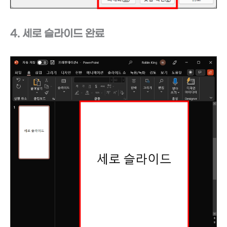
4. 세로 슬라이드 완료