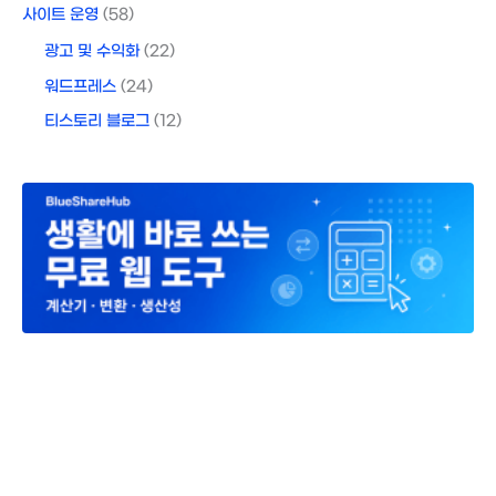
사이트 운영
(58)
광고 및 수익화
(22)
워드프레스
(24)
티스토리 블로그
(12)