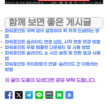
함께 보면 좋은 게시글
파워포인트 여백 없이 설정하여 꽉 차게 인쇄하는 방
법
파워포인트 슬라이드 번호 삽입, 시작 번호 변경 방법
파워포인트 무료 템플릿 다운로드 및 사용 방법
파워포인트 슬라이드 쇼 시간 설정 및 전환 효과 사용
법
파워포인트 하이퍼링크 연결: 슬라이드 간 이동하는
방법
이 글이 도움이 되셨다면 공유 부탁 드립니다.