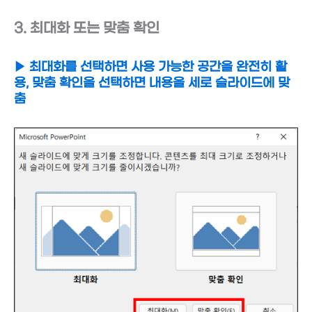
3. 최대화 또는 맞춤 확인
▶ 최대화를 선택하면 사용 가능한 공간을 완전히 활
용, 맞춤 확인을 선택하면 내용을 세로 슬라이드에 맞
춤