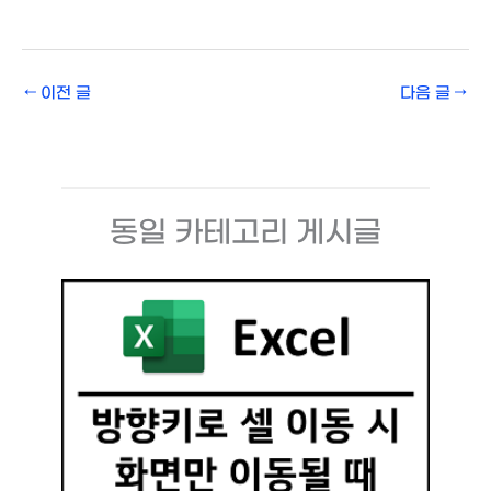
←
이전 글
다음 글
→
동일 카테고리 게시글