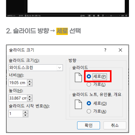
2. 슬라이드 방향 →
세로
선택