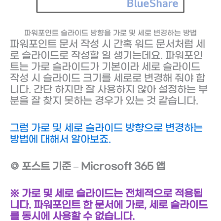
파워포인트 슬라이드 방향을 가로 및 세로 변경하는 방법
파워포인트 문서 작성 시 간혹 워드 문서처럼 세
로 슬라이드로 작성할 일 생기는데요. 파워포인
트는 가로 슬라이드가 기본이라 세로 슬라이드
작성 시 슬라이드 크기를 세로로 변경해 줘야 합
니다. 간단 하지만 잘 사용하지 않아 설정하는 부
분을 잘 찾지 못하는 경우가 있는 것 같습니다.
그럼 가로 및 세로 슬라이드 방향으로 변경하는
방법에 대해서 알아보죠.
◎ 포스트 기준 – Microsoft 365 앱
※ 가로 및 세로 슬라이드는 전체적으로 적용됩
니다. 파워포인트 한 문서에 가로, 세로 슬라이드
를 동시에 사용할 수 없습니다.