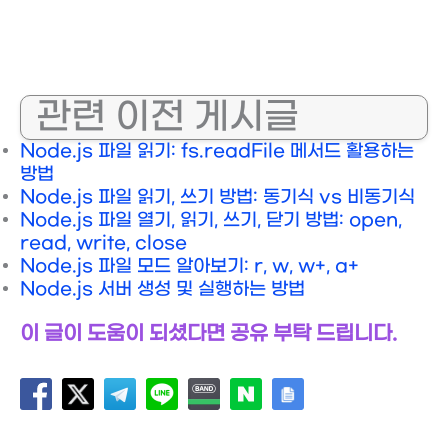
관련 이전 게시글
Node.js 파일 읽기: fs.readFile 메서드 활용하는
방법
Node.js 파일 읽기, 쓰기 방법: 동기식 vs 비동기식
Node.js 파일 열기, 읽기, 쓰기, 닫기 방법: open,
read, write, close
Node.js 파일 모드 알아보기: r, w, w+, a+
Node.js 서버 생성 및 실행하는 방법
이 글이 도움이 되셨다면 공유 부탁 드립니다.