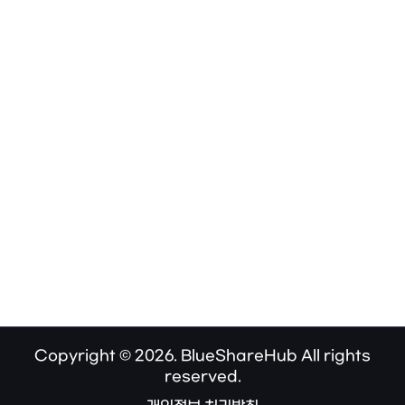
Copyright © 2026. BlueShareHub All rights
reserved.