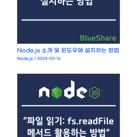
Node.js 소개 및 윈도우에 설치하는 방법
Node.js
/
2024-03-16