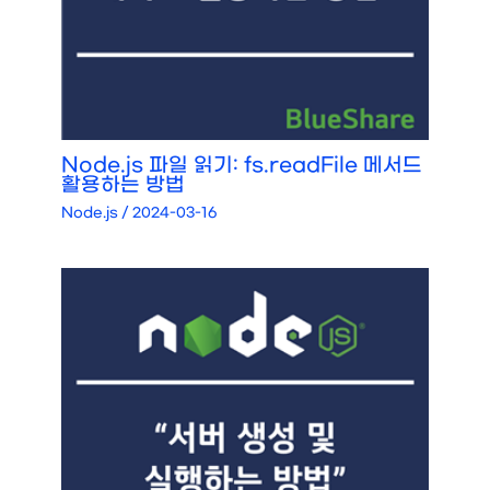
Node.js 파일 읽기: fs.readFile 메서드
활용하는 방법
Node.js
/
2024-03-16