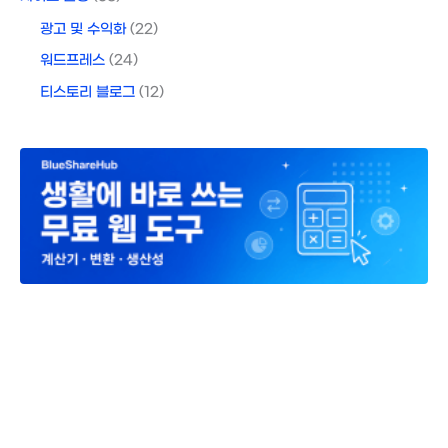
광고 및 수익화
(22)
워드프레스
(24)
티스토리 블로그
(12)