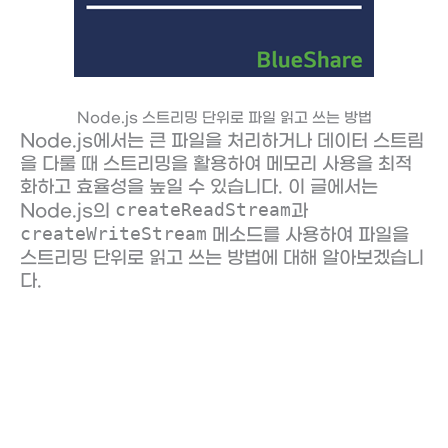
Node.js 스트리밍 단위로 파일 읽고 쓰는 방법
Node.js에서는 큰 파일을 처리하거나 데이터 스트림
을 다룰 때 스트리밍을 활용하여 메모리 사용을 최적
화하고 효율성을 높일 수 있습니다. 이 글에서는
createReadStream
Node.js의
과
createWriteStream
메소드를 사용하여 파일을
스트리밍 단위로 읽고 쓰는 방법에 대해 알아보겠습니
다.