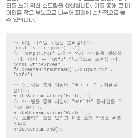
터를 쓰기 위한 스트림을 생성합니다. 이를 통해 큰 데
이터를 작은 부분으로 나누어 파일에 순차적으로 쓸
수 있습니다.
// 파일 시스템 모듈을 불러옵니다.

const fs = require('fs');

// 'output.txt' 파일로 쓰기 스트림을 생성합
니다. 데이터는 'utf8' 인코딩으로 쓰여집니다.

const writeStream = 
fs.createWriteStream('./output.txt', 
'utf8');

// 스트림을 통해 파일에 "Hello, " 문자열을 
씁니다.

writeStream.write('Hello, ');

// 스트림을 통해 파일에 "World!" 문자열을 추
가로 씁니다.

writeStream.write('World!');

// 스트림의 끝을 알리고 파일 쓰기 작업을 완료
합니다.
