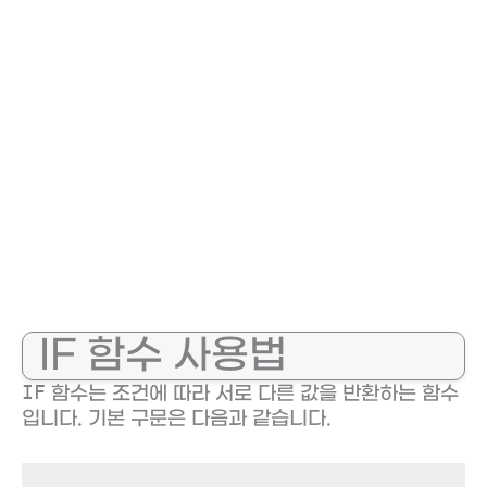
IF 함수 사용법
IF
함수는 조건에 따라 서로 다른 값을 반환하는 함수
입니다. 기본 구문은 다음과 같습니다.