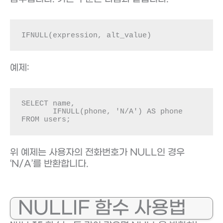
IFNULL(expression, alt_value)
예제:
SELECT name, 

       IFNULL(phone, 'N/A') AS phone

FROM users;
위 예제는 사용자의 전화번호가 NULL인 경우
‘N/A’를 반환합니다.
NULLIF 함수 사용법