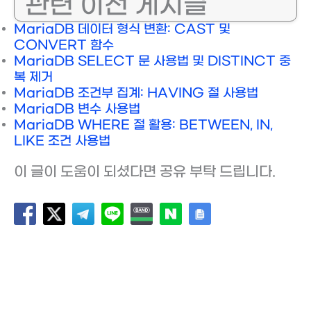
관련 이전 게시글
MariaDB 데이터 형식 변환: CAST 및
CONVERT 함수
MariaDB SELECT 문 사용법 및 DISTINCT 중
복 제거
MariaDB 조건부 집계: HAVING 절 사용법
MariaDB 변수 사용법
MariaDB WHERE 절 활용: BETWEEN, IN,
LIKE 조건 사용법
이 글이 도움이 되셨다면 공유 부탁 드립니다.