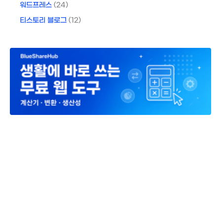
워드프레스
(24)
티스토리 블로그
(12)