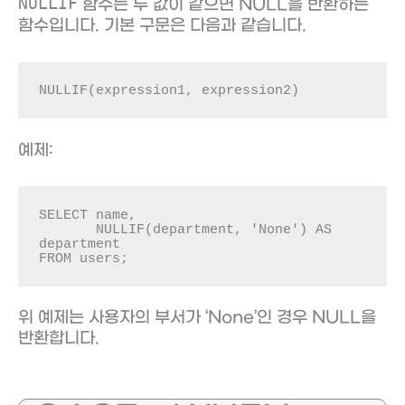
NULLIF
함수는 두 값이 같으면 NULL을 반환하는
함수입니다. 기본 구문은 다음과 같습니다.
NULLIF(expression1, expression2)
예제:
SELECT name, 

       NULLIF(department, 'None') AS 
department

FROM users;
위 예제는 사용자의 부서가 ‘None’인 경우 NULL을
반환합니다.