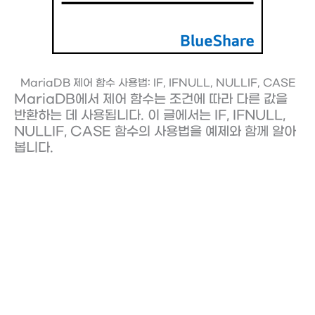
MariaDB 제어 함수 사용법: IF, IFNULL, NULLIF, CASE
MariaDB에서 제어 함수는 조건에 따라 다른 값을
반환하는 데 사용됩니다. 이 글에서는 IF, IFNULL,
NULLIF, CASE 함수의 사용법을 예제와 함께 알아
봅니다.