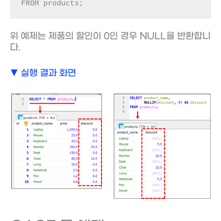
FROM products;
위 예제는 제품의 할인이 0인 경우 NULL을 반환합니
다.
▼ 실행 결과 화면