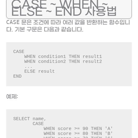
CASE ~ WHEN ~
ELSE ~ END 사용법
CASE
문은 조건에 따라 여러 값을 반환하는 함수입니
다. 기본 구문은 다음과 같습니다.
CASE

    WHEN condition1 THEN result1

    WHEN condition2 THEN result2

    ...

    ELSE result

END
예제:
SELECT name, 

       CASE 

           WHEN score >= 90 THEN 'A'

           WHEN score >= 80 THEN 'B'
