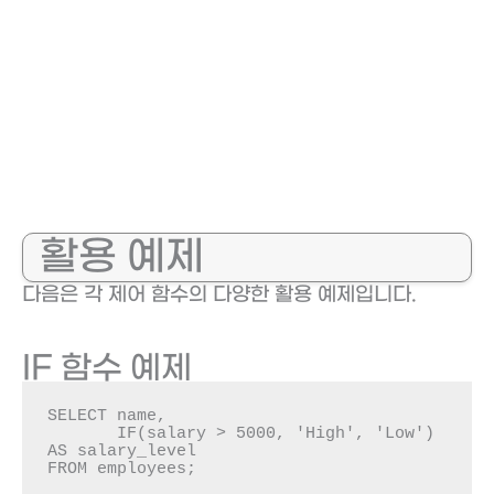
활용 예제
다음은 각 제어 함수의 다양한 활용 예제입니다.
IF 함수 예제
SELECT name, 

       IF(salary > 5000, 'High', 'Low') 
AS salary_level

FROM employees;