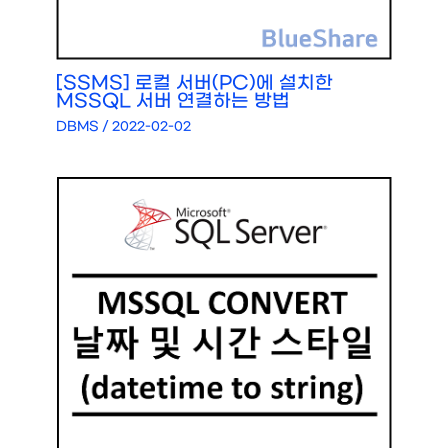
[SSMS] 로컬 서버(PC)에 설치한
MSSQL 서버 연결하는 방법
DBMS
/
2022-02-02