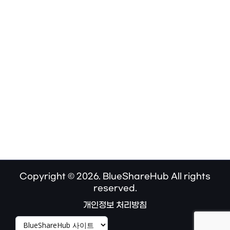
Copyright © 2026. BlueShareHub All rights
reserved.
개인정보 처리방침