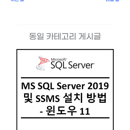
동일 카테고리 게시글