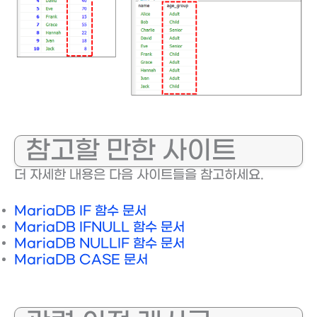
참고할 만한 사이트
더 자세한 내용은 다음 사이트들을 참고하세요.
MariaDB IF 함수 문서
MariaDB IFNULL 함수 문서
MariaDB NULLIF 함수 문서
MariaDB CASE 문서