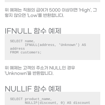
위 예제는 직원의 급여가 5000 이상이면 ‘High’, 그
렇지 않으면 ‘Low’를 반환합니다.
IFNULL 함수 예제
SELECT name, 

       IFNULL(address, 'Unknown') AS 
address

FROM customers;
위 예제는 고객의 주소가 NULL인 경우
‘Unknown’을 반환합니다.
NULLIF 함수 예제
SELECT product_name, 

       NULLIF(discount, 0) AS discount
