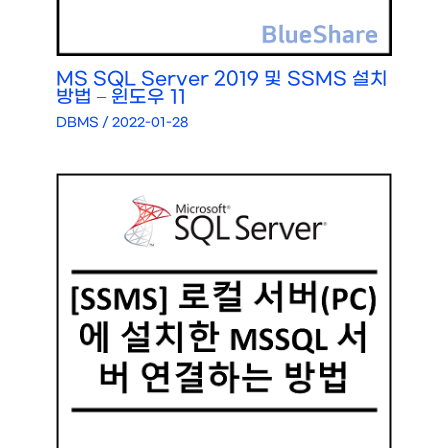
MS SQL Server 2019 및 SSMS 설치
방법 – 윈도우 11
DBMS
/
2022-01-28