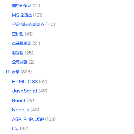
웹브라우저
(21)
MS 오피스
(151)
구글 워크스페이스
(110)
모바일
(41)
소프트웨어
(21)
활용팁
(25)
오류해결
(2)
IT 공부
(628)
HTML, CSS
(52)
JavaScript
(49)
React
(19)
Node.js
(43)
ASP, PHP, JSP
(103)
C#
(37)