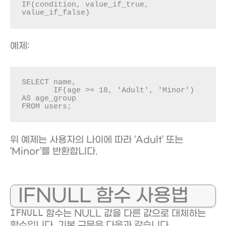
IF(condition, value_if_true, 
value_if_false)
예제:
SELECT name, 

       IF(age >= 18, 'Adult', 'Minor') 
AS age_group

FROM users;
위 예제는 사용자의 나이에 따라 ‘Adult’ 또는
‘Minor’를 반환합니다.
IFNULL 함수 사용법
IFNULL
함수는 NULL 값을 다른 값으로 대체하는
함수입니다. 기본 구문은 다음과 같습니다.