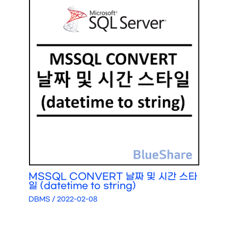
MSSQL CONVERT 날짜 및 시간 스타
일 (datetime to string)
DBMS
/
2022-02-08