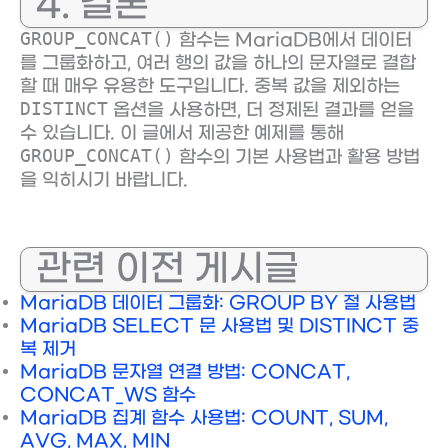
4. 결론
GROUP_CONCAT()
함수는 MariaDB에서 데이터
를 그룹화하고, 여러 행의 값을 하나의 문자열로 결합
할 때 매우 유용한 도구입니다. 중복 값을 제외하는
DISTINCT
옵션을 사용하면, 더 정제된 결과를 얻을
수 있습니다. 이 글에서 제공한 예제를 통해
GROUP_CONCAT()
함수의 기본 사용법과 활용 방법
을 익히시기 바랍니다.
관련 이전 게시글
MariaDB 데이터 그룹화: GROUP BY 절 사용법
MariaDB SELECT 문 사용법 및 DISTINCT 중
복 제거
MariaDB 문자열 연결 방법: CONCAT,
CONCAT_WS 함수
MariaDB 집계 함수 사용법: COUNT, SUM,
AVG, MAX, MIN