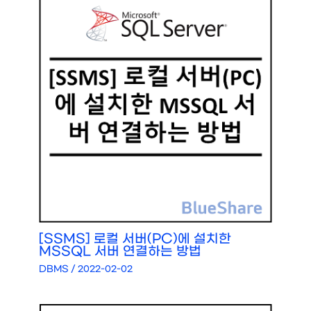
[SSMS] 로컬 서버(PC)에 설치한
MSSQL 서버 연결하는 방법
DBMS
/
2022-02-02