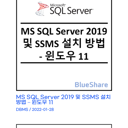
MS SQL Server 2019 및 SSMS 설치
방법 – 윈도우 11
DBMS
/
2022-01-28