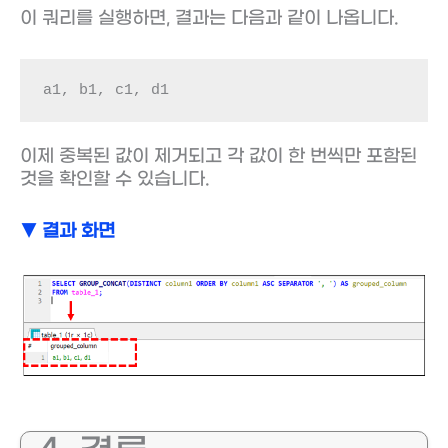
이 쿼리를 실행하면, 결과는 다음과 같이 나옵니다.
a1, b1, c1, d1
이제 중복된 값이 제거되고 각 값이 한 번씩만 포함된
것을 확인할 수 있습니다.
▼ 결과 화면