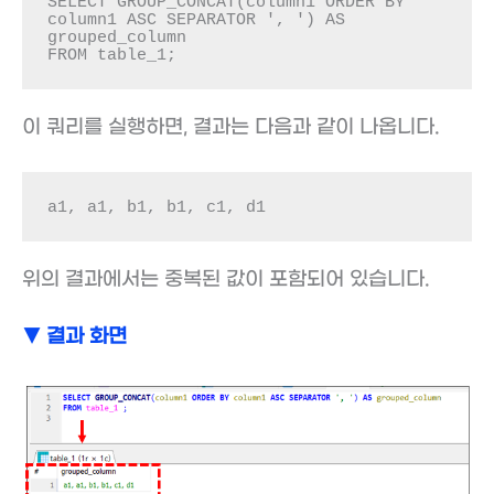
SELECT GROUP_CONCAT(column1 ORDER BY 
column1 ASC SEPARATOR ', ') AS 
grouped_column

FROM table_1;
이 쿼리를 실행하면, 결과는 다음과 같이 나옵니다.
a1, a1, b1, b1, c1, d1
위의 결과에서는 중복된 값이 포함되어 있습니다.
▼ 결과 화면