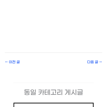
←
이전 글
다음 글
→
동일 카테고리 게시글