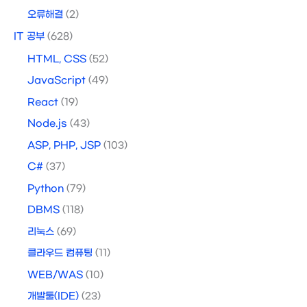
오류해결
(2)
IT 공부
(628)
HTML, CSS
(52)
JavaScript
(49)
React
(19)
Node.js
(43)
ASP, PHP, JSP
(103)
C#
(37)
Python
(79)
DBMS
(118)
리눅스
(69)
클라우드 컴퓨팅
(11)
WEB/WAS
(10)
개발툴(IDE)
(23)