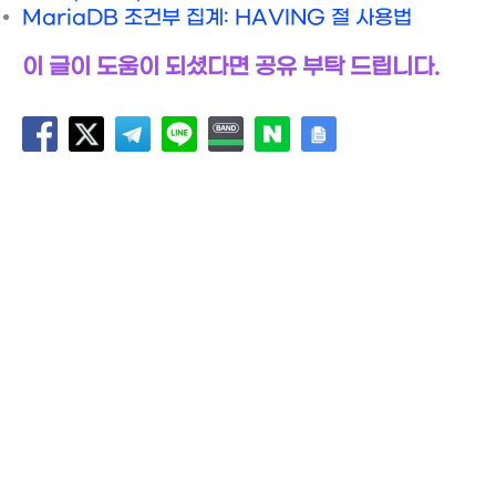
MariaDB 조건부 집계: HAVING 절 사용법
이 글이 도움이 되셨다면 공유 부탁 드립니다.