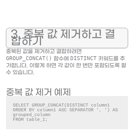
3. 중복 값 제거하고 결
합하기
중복된 값을 제거하고 결합하려면
GROUP_CONCAT()
DISTINCT
함수에
키워드를 추
가합니다. 이렇게 하면 각 값이 한 번만 포함되도록 할
수 있습니다.
중복 값 제거 예제
SELECT GROUP_CONCAT(DISTINCT column1 
ORDER BY column1 ASC SEPARATOR ', ') AS 
grouped_column

FROM table_1;