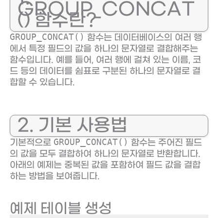
GROUP_CONCAT
() 함수란?
GROUP_CONCAT()
함수는 데이터베이스의 여러 행
에서 특정 필드의 값을 하나의 문자열로 결합해주는
함수입니다. 예를 들어, 여러 행에 걸쳐 있는 이름, 코
드 등의 데이터를 쉼표로 구분된 하나의 문자열로 결
합할 수 있습니다.
2. 기본 사용법
GROUP_CONCAT()
기본적으로
함수는 주어진 필드
의 값을 모두 결합하여 하나의 문자열로 반환합니다.
아래의 예제는 중복된 값을 포함하여 필드 값을 결합
하는 방법을 보여줍니다.
예제 테이블 생성