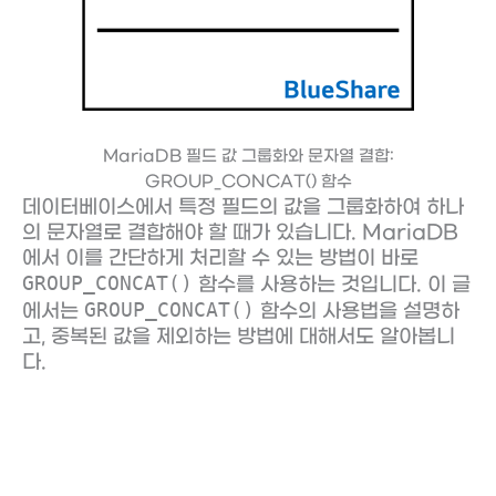
MariaDB 필드 값 그룹화와 문자열 결합:
GROUP_CONCAT() 함수
데이터베이스에서 특정 필드의 값을 그룹화하여 하나
의 문자열로 결합해야 할 때가 있습니다. MariaDB
에서 이를 간단하게 처리할 수 있는 방법이 바로
GROUP_CONCAT()
함수를 사용하는 것입니다. 이 글
GROUP_CONCAT()
에서는
함수의 사용법을 설명하
고, 중복된 값을 제외하는 방법에 대해서도 알아봅니
다.