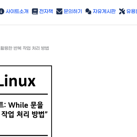
사이트소개
전자책
문의하기
자유게시판
유용한
을 활용한 반복 작업 처리 방법