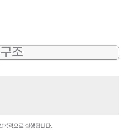
본 구조
.
’이 반복적으로 실행됩니다.