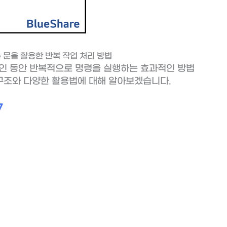
e 문을 활용한 반복 작업 처리 방법
 참인 동안 반복적으로 명령을 실행하는 효과적인 방법
본 구조와 다양한 활용법에 대해 알아보겠습니다.
7