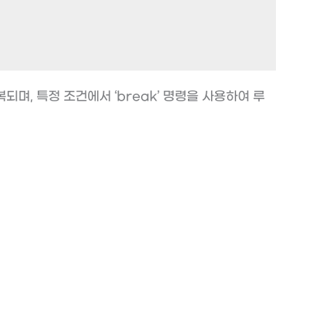
복되며, 특정 조건에서 ‘break’ 명령을 사용하여 루