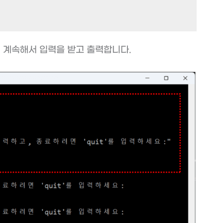
까지 계속해서 입력을 받고 출력합니다.