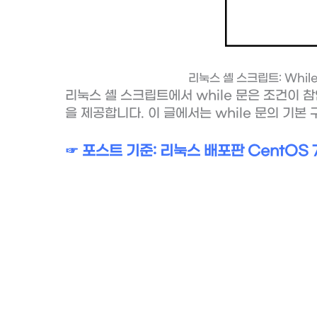
리눅스 셸 스크립트: Whil
리눅스 셸 스크립트에서 while 문은 조건이
을 제공합니다. 이 글에서는 while 문의 기
☞ 포스트 기준: 리눅스 배포판 CentOS 