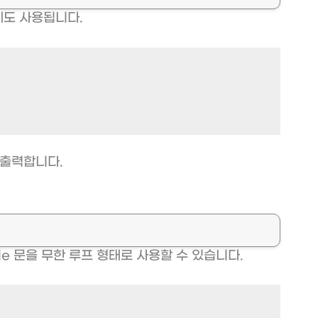
에도 사용됩니다.
서 출력합니다.
le 문을 무한 루프 형태로 사용할 수 있습니다.