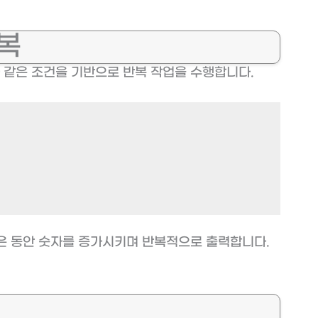
반복
와 같은 조건을 기반으로 반복 작업을 수행합니다.
 작은 동안 숫자를 증가시키며 반복적으로 출력합니다.