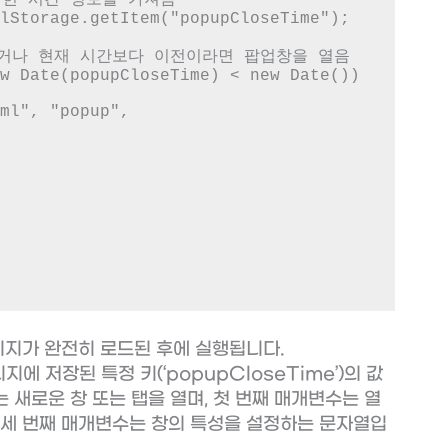
 페이지가 완전히 로드된 후에 실행됩니다.
토리지에 저장된 특정 키(‘popupCloseTime’)의 값
수는 새로운 창 또는 탭을 열며, 첫 번째 매개변수는 열
, 세 번째 매개변수는 창의 특성을 설정하는 문자열입