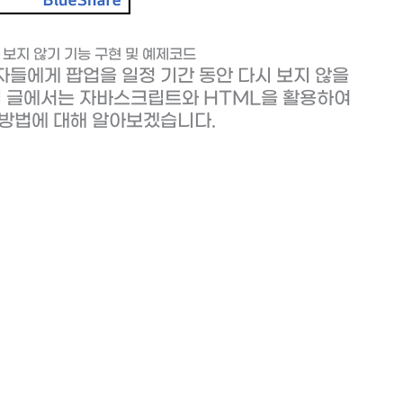
 보지 않기 기능 구현 및 예제코드
자들에게 팝업을 일정 기간 동안 다시 보지 않을
 이 글에서는 자바스크립트와 HTML을 활용하여
는 방법에 대해 알아보겠습니다.