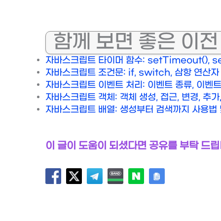
함께 보면 좋은 이전
자바스크립트 타이머 함수: setTimeout(), set
자바스크립트 조건문: if, switch, 삼항 연산
자바스크립트 이벤트 처리: 이벤트 종류, 이벤트
자바스크립트 객체: 객체 생성, 접근, 변경, 추가
자바스크립트 배열: 생성부터 검색까지 사용법 
이 글이 도움이 되셨다면 공유를 부탁 드립