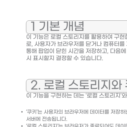
1 기본 개념
이 기능은 로컬 스토리지를 활용하여 구현
로, 사용자가 브라우저를 닫거나 컴퓨터를
통해 팝업이 닫힌 시간을 저장하고, 다음에
시 표시할지 결정할 수 있습니다.
2. 로컬 스토리지와
이 기능을 구현하는 데는 ‘로컬 스토리지’와
‘쿠키’는 사용자의 브라우저에 데이터를 저장하
서버에 전송됩니다.
‘로컬 스토리지’는 브라우저가 종료되어도 데이터