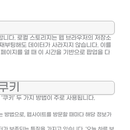
합니다. 로컬 스토리지는 웹 브라우저의 저장소
 재부팅해도 데이터가 사라지지 않습니다. 이를
 페이지를 열 때 이 시간을 기반으로 팝업을 다
 쿠키
 ‘쿠키’ 두 가지 방법이 주로 사용됩니다.
는 방법으로, 웹사이트를 방문할 때마다 해당 정보가
가 보존되는 특징을 가지고 있습니다. ‘오늘 하루 보