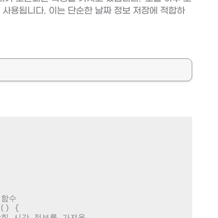
 사용됩니다. 이는 단순한 날짜 정보 저장에 적합하