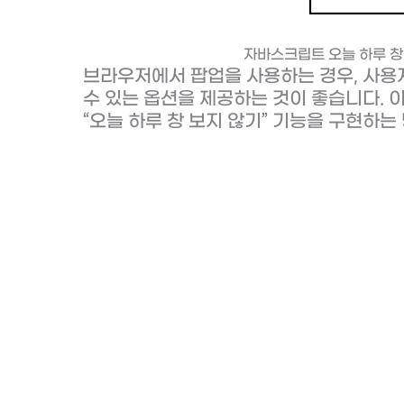
자바스크립트 오늘 하루 창
브라우저에서 팝업을 사용하는 경우, 사용
수 있는 옵션을 제공하는 것이 좋습니다.
“오늘 하루 창 보지 않기” 기능을 구현하