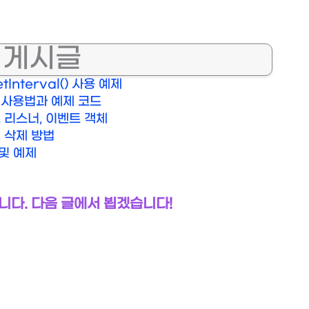
 게시글
Interval() 사용 예제
자 사용법과 예제 코드
 리스너, 이벤트 객체
, 삭제 방법
및 예제
니다. 다음 글에서 뵙겠습니다!