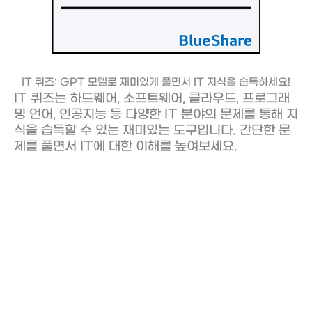
IT 퀴즈: GPT 모델로 재미있게 풀면서 IT 지식을 습득하세요!
IT 퀴즈는 하드웨어, 소프트웨어, 클라우드, 프로그래
밍 언어, 인공지능 등 다양한 IT 분야의 문제를 통해 지
식을 습득할 수 있는 재미있는 도구입니다. 간단한 문
제를 풀면서 IT에 대한 이해를 높여보세요.