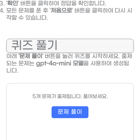
‘
확인
‘ 버튼을 클릭하여 정답을 확인합니다.
모든 문제를 푼 후 ‘
처음으로
‘ 버튼을 클릭하여 다시 시
작할 수 있습니다.
퀴즈 풀기
아래
‘문제 풀이
‘ 버튼을 눌러 퀴즈를 시작하세요. 출제
되는 문제는
gpt-4o-mini 모델
을 사용하여 생성됩
니다.
5개 문제가 출제됩니다. 풀어보세요.
문제 풀이