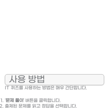
사용 방법
IT 퀴즈를 사용하는 방법은 매우 간단합니다.
‘
문제 풀이
‘ 버튼을 클릭합니다.
출제된 문제를 읽고 정답을 선택합니다.