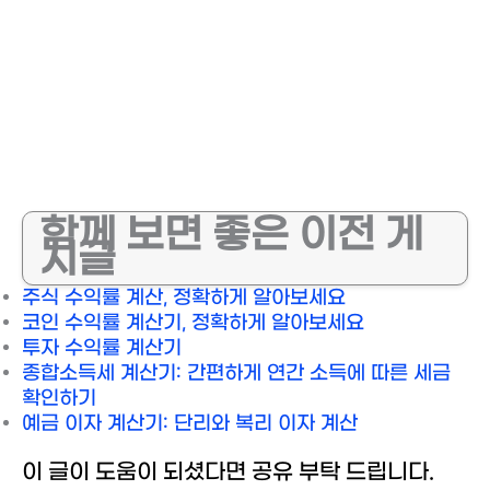
함께 보면 좋은 이전 게
시글
주식 수익률 계산, 정확하게 알아보세요
코인 수익률 계산기, 정확하게 알아보세요
투자 수익률 계산기
종합소득세 계산기: 간편하게 연간 소득에 따른 세금
확인하기
예금 이자 계산기: 단리와 복리 이자 계산
이 글이 도움이 되셨다면 공유 부탁 드립니다.