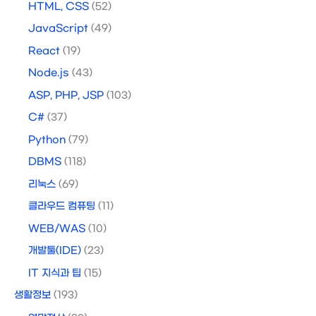
HTML, CSS
(52)
JavaScript
(49)
React
(19)
Node.js
(43)
ASP, PHP, JSP
(103)
C#
(37)
Python
(79)
DBMS
(118)
리눅스
(69)
클라우드 컴퓨팅
(11)
WEB/WAS
(10)
개발툴(IDE)
(23)
IT 지식과 팁
(15)
생활정보
(193)