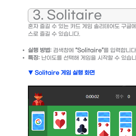
3. Solitaire
혼자 즐길 수 있는 카드 게임 솔리테어도 구글
스로 즐길 수 있습니다.
실행 방법:
검색창에
“Solitaire”
를 입력합니다
특징:
난이도를 선택해 게임을 시작할 수 있습니
▼ Solitaire 게임 실행 화면