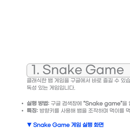
1. Snake Game
클래식한 뱀 게임을 구글에서 바로 즐길 수 있
독성 있는 게임입니다.
실행 방법:
구글 검색창에
“Snake game”
을
특징:
방향키를 사용해 뱀을 조작하며 먹이를 
▼ Snake Game 게임 실행 화면