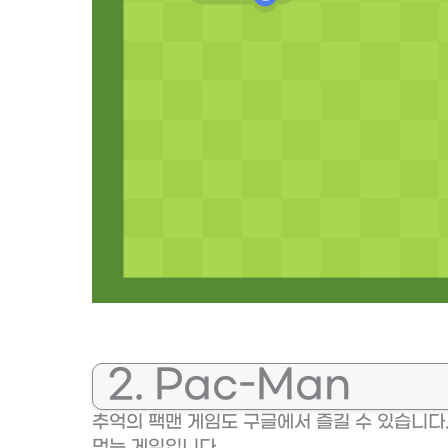
2. Pac-Man
추억의 팩맨 게임도 구글에서 즐길 수 있습니다
먹는 게임입니다.