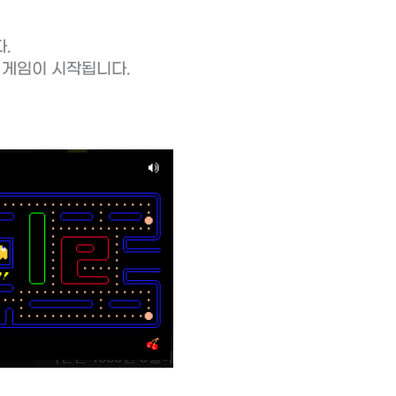
.
 게임이 시작됩니다.