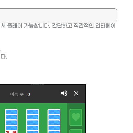
에서 플레이 가능합니다. 간단하고 직관적인 인터페이
.
다.