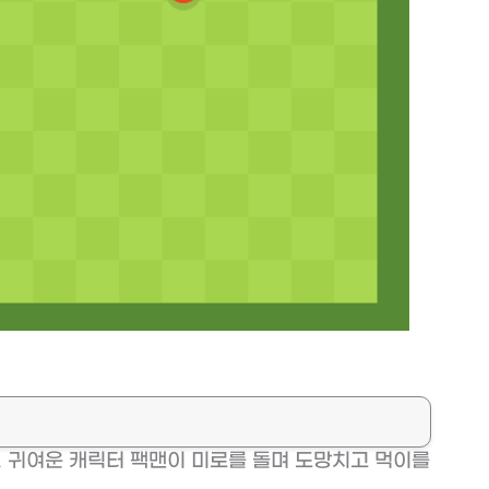
. 귀여운 캐릭터 팩맨이 미로를 돌며 도망치고 먹이를