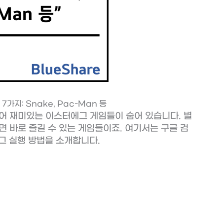
가지: Snake, Pac-Man 등
어 재미있는 이스터에그 게임들이 숨어 있습니다. 별
 바로 즐길 수 있는 게임들이죠. 여기서는 구글 검
그 실행 방법을 소개합니다.