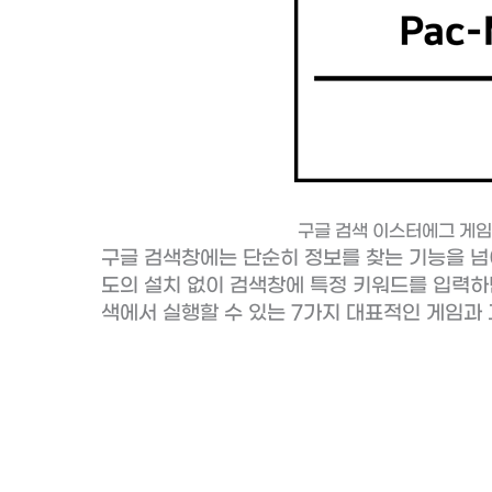
구글 검색 이스터에그 게임 7
구글 검색창에는 단순히 정보를 찾는 기능을 넘
도의 설치 없이 검색창에 특정 키워드를 입력하면
색에서 실행할 수 있는 7가지 대표적인 게임과 