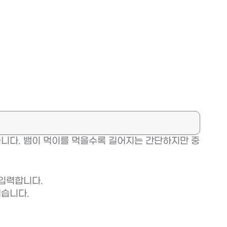
습니다. 뱀이 먹이를 먹을수록 길어지는 간단하지만 중
 입력합니다.
먹습니다.