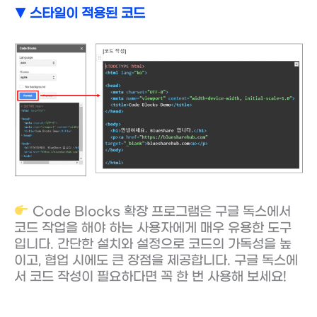
▼ 스타일이 적용된 코드
Code Blocks 확장 프로그램은 구글 독스에서
코드 작업을 해야 하는 사용자에게 매우 유용한 도구
입니다. 간단한 설치와 설정으로 코드의 가독성을 높
이고, 협업 시에도 큰 장점을 제공합니다. 구글 독스에
서 코드 작성이 필요하다면 꼭 한 번 사용해 보세요!