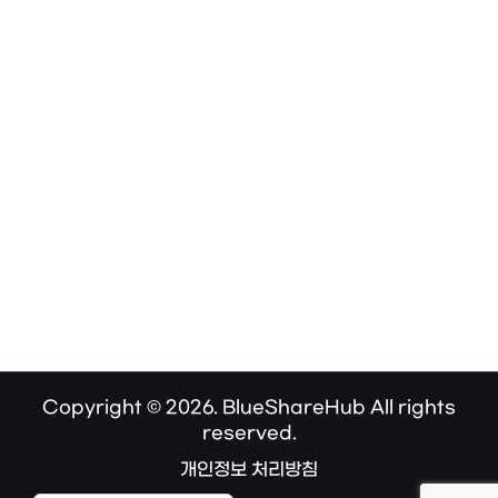
Copyright © 2026. BlueShareHub All rights
reserved.
개인정보 처리방침