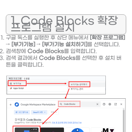
1. Code Blocks 확장
프로그램 설치
구글 독스를 실행한 후 상단 메뉴에서
[확장 프로그램]
→
[부가기능]
→
[부가기능 설치하기]
를 선택합니다.
검색창에
Code Blocks
를 입력합니다.
검색 결과에서
Code Blocks
를 선택한 후 설치 버
튼을 클릭합니다.