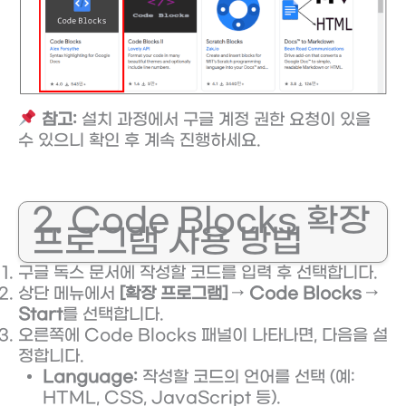
참고:
설치 과정에서 구글 계정 권한 요청이 있을
수 있으니 확인 후 계속 진행하세요.
2. Code Blocks 확장
프로그램 사용 방법
구글 독스 문서에 작성할 코드를 입력 후 선택합니다.
상단 메뉴에서
[확장 프로그램]
→
Code Blocks
→
Start
를 선택합니다.
오른쪽에 Code Blocks 패널이 나타나면, 다음을 설
정합니다.
Language:
작성할 코드의 언어를 선택 (예:
HTML, CSS, JavaScript 등).