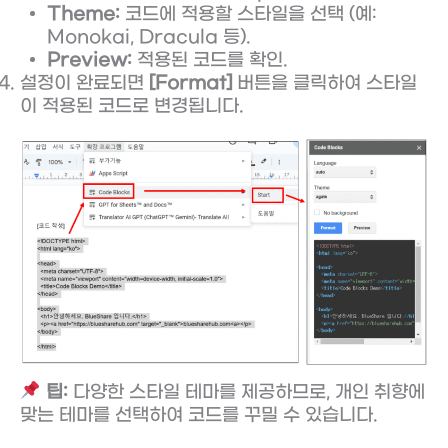
Theme:
코드에 적용할 스타일을 선택 (예:
Monokai, Dracula 등).
Preview:
적용된 코드를 확인.
설정이 완료되면
[Format]
버튼을 클릭하여 스타일
이 적용된 코드로 변경됩니다.
팁:
다양한 스타일 테마를 제공하므로, 개인 취향에
맞는 테마를 선택하여 코드를 꾸밀 수 있습니다.