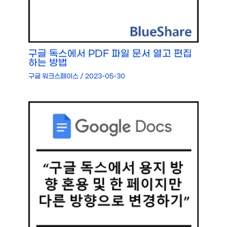
구글 독스에서 PDF 파일 문서 열고 편집
하는 방법
구글 워크스페이스
/
2023-05-30