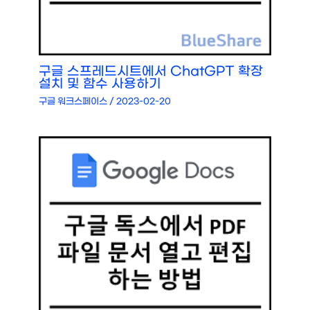
구글 스프레드시트에서 ChatGPT 확장
설치 및 함수 사용하기
구글 워크스페이스
/
2023-02-20