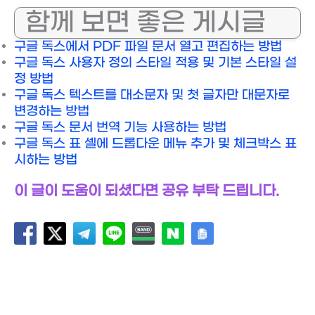
함께 보면 좋은 게시글
구글 독스에서 PDF 파일 문서 열고 편집하는 방법
구글 독스 사용자 정의 스타일 적용 및 기본 스타일 설
정 방법
구글 독스 텍스트를 대소문자 및 첫 글자만 대문자로
변경하는 방법
구글 독스 문서 번역 기능 사용하는 방법
구글 독스 표 셀에 드롭다운 메뉴 추가 및 체크박스 표
시하는 방법
이 글이 도움이 되셨다면 공유 부탁 드립니다.