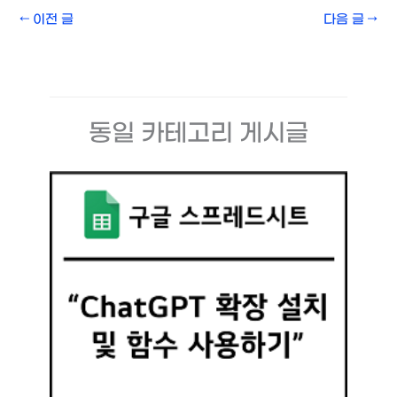
←
이전 글
다음 글
→
동일 카테고리 게시글