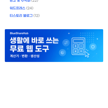
광고 및 수익화
(22)
워드프레스
(24)
티스토리 블로그
(12)