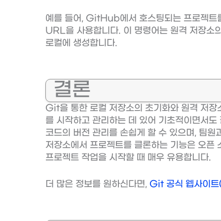
예를 들어, GitHub에서 호스팅되는 프로젝
URL을 사용합니다. 이 명령어는 원격 저장소
로컬에 생성합니다.
결론
Git을 통한 로컬 저장소의 초기화와 원격 저
를 시작하고 관리하는 데 있어 기초적이면서도 
코드의 버전 관리를 손쉽게 할 수 있으며, 팀원
저장소에서 프로젝트를 클론하는 기능은 오픈 
프로젝트 작업을 시작할 때 매우 유용합니다.
더 많은 정보를 원하신다면,
Git 공식 웹사이트(h