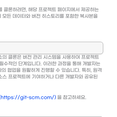
트를 클론하려면, 해당 프로젝트 페이지에서 제공하는
의 모든 데이터와 버전 히스토리를 포함한 복사본을
장소의 클론은 버전 관리 시스템을 사용하여 프로젝트
필수적인 단계입니다. 이러한 과정을 통해 개발자는
과의 협업을 원활하게 진행할 수 있습니다. 특히, 원격
소스 프로젝트에 기여하거나 다른 개발자와 공유된
ttps://git-scm.com/)
을 참고하세요.