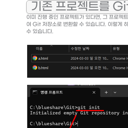
기존 프로젝트를 Gi
이미 진행 중인 프로젝트가 있다면, 그 프로젝
여 Git 저장소로 변환할 수 있습니다. 이렇게 
수 있습니다.