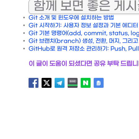
함께 보면 좋은 게
Git 소개 및 윈도우에 설치하는 방법
Git 시작하기: 사용자 정보 설정과 기본 에디터
Git 기본 명령어(add, commit, status, l
Git 브랜치(branch) 생성, 전환, 머지, 그리
GitHub로 원격 저장소 관리하기: Push, Pull
이 글이 도움이 되셨다면 공유 부탁 드립니