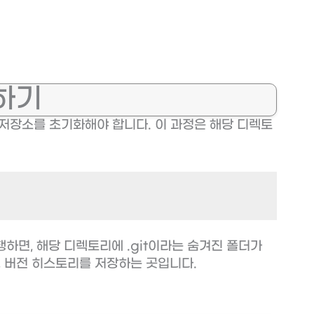
하기
 저장소를 초기화해야 합니다. 이 과정은 해당 디렉토
하면, 해당 디렉토리에 .git이라는 숨겨진 폴더가
정, 버전 히스토리를 저장하는 곳입니다.