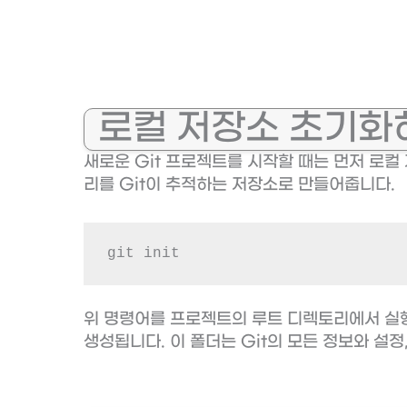
로컬 저장소 초기화
새로운 Git 프로젝트를 시작할 때는 먼저 로컬
리를 Git이 추적하는 저장소로 만들어줍니다.
git init
위 명령어를 프로젝트의 루트 디렉토리에서 실행
생성됩니다. 이 폴더는 Git의 모든 정보와 설