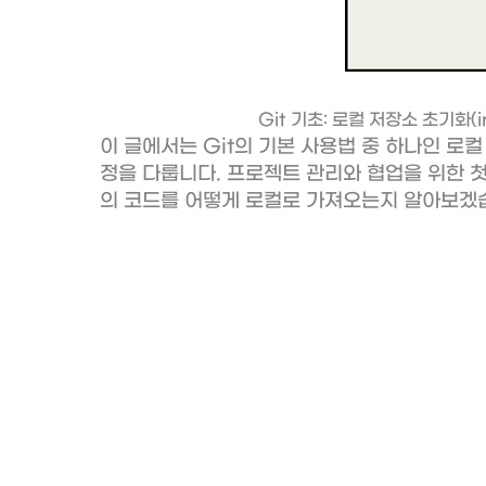
Git 기초: 로컬 저장소 초기화(i
이 글에서는 Git의 기본 사용법 중 하나인 로
정을 다룹니다. 프로젝트 관리와 협업을 위한 첫
의 코드를 어떻게 로컬로 가져오는지 알아보겠