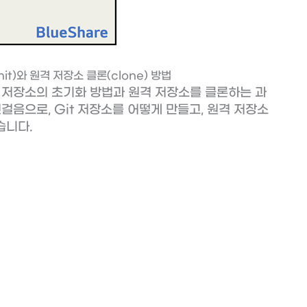
nit)와 원격 저장소 클론(clone) 방법
컬 저장소의 초기화 방법과 원격 저장소를 클론하는 과
걸음으로, Git 저장소를 어떻게 만들고, 원격 저장소
습니다.