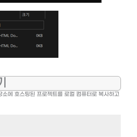
기
 원격 저장소에 호스팅된 프로젝트를 로컬 컴퓨터로 복사하고