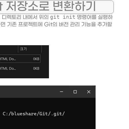
t 저장소로 변환하기
git init
트 디렉토리 내에서 위의
명령어를 실행하
하면 기존 프로젝트에 Git의 버전 관리 기능을 추가할