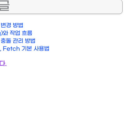
시글
 변경 방법
og)와 작업 흐름
고 충돌 관리 방법
, Fetch 기본 사용법
다.