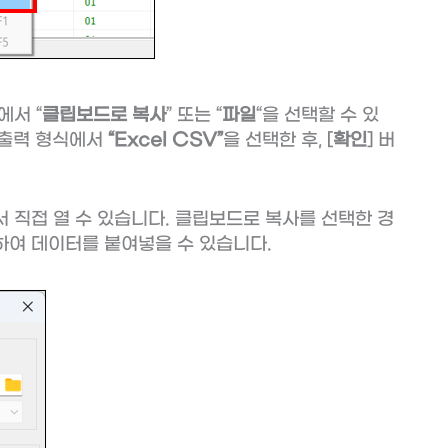
에서 “
클립보드로 복사
” 또는 “
파일
“을 선택할 수 있
 출력 형식에서
“Excel CSV”
을 선택한 후, [
확인
] 버
 직접 열 수 있습니다. 클립보드로 복사를 선택한 경
하여 데이터를 붙여넣을 수 있습니다.