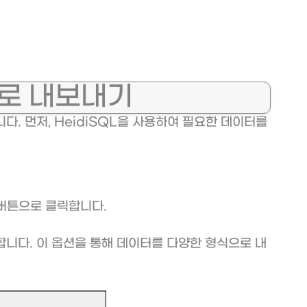
셀로 내보내기
. 먼저, HeidiSQL을 사용하여 필요한 데이터를
 버튼으로 클릭합니다.
합니다. 이 옵션을 통해 데이터를 다양한 형식으로 내