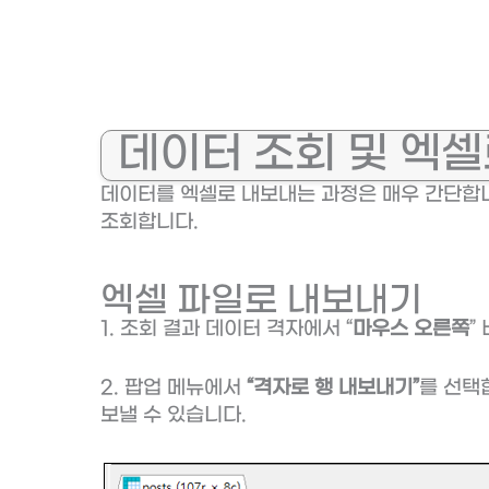
데이터 조회 및 엑
데이터를 엑셀로 내보내는 과정은 매우 간단합니다
조회합니다.
엑셀 파일로 내보내기
1. 조회 결과 데이터 격자에서 “
마우스 오른쪽
”
2. 팝업 메뉴에서
“격자로 행 내보내기”
를 선택
보낼 수 있습니다.