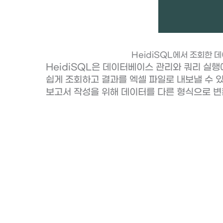
HeidiSQL에서 조회한 
HeidiSQL은 데이터베이스 관리와 쿼리 실행
쉽게 조회하고 결과를 엑셀 파일로 내보낼 수 
보고서 작성을 위해 데이터를 다른 형식으로 변