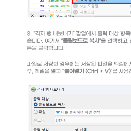
3. “격자 행 내보내기” 팝업에서 출력 대상 항목
습니다. 여기서 “
클립보드로 복사
“을 선택하고,
튼을 클릭합니다.
파일로 저장한 경우에는 저장된 파일을 엑셀에서
우, 엑셀을 열고 “
붙여넣기 (Ctrl + V)
“를 사용