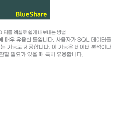
데이터를 엑셀로 쉽게 내보내는 방법
에 매우 유용한 툴입니다. 사용자가 SQL 데이터를
있는 기능도 제공합니다. 이 기능은 데이터 분석이나
환할 필요가 있을 때 특히 유용합니다.