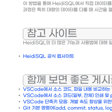
이 방법을 통해 HeidiSQL에서 직접 데이터
과정은 특히 대량의 데이터를 다룰 때 시간을 
참고 사이트
HeidiSQL의 더 많은 기능과 사용법에 대해 
HeidiSQL 공식 웹사이트
함께 보면 좋은 게
VSCode에서 소스 코드, 파일 내용 비교하는
VSCode에서 소스 코드(일부, 전체) 인쇄 및 
VSCode 단축키 모음: 개발 속도 향상을 위
Git 기본 명령어(add, commit, status, l