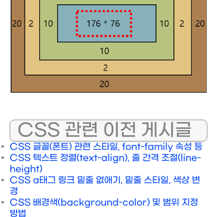
CSS 관련 이전 게시글
CSS 글꼴(폰트) 관련 스타일, font-family 속성 등
CSS 텍스트 정렬(text-align), 줄 간격 조절(line-
height)
CSS a태그 링크 밑줄 없애기, 밑줄 스타일, 색상 변
경
CSS 배경색(background-color) 및 범위 지정
방법