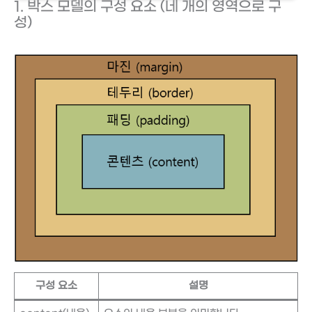
1. 박스 모델의 구성 요소 (네 개의 영역으로 구
성)
구성 요소
설명