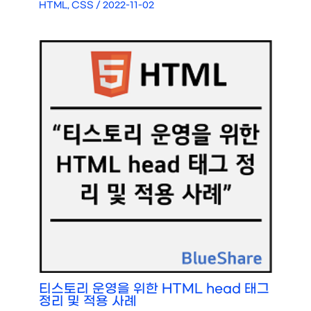
HTML, CSS
/
2022-11-02
티스토리 운영을 위한 HTML head 태그
정리 및 적용 사례