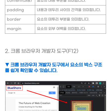
content(내용)
요소의 내용 부분을 의미합니다.
padding
내용과 테두리 사이의 간격을 의미합니다.
border
요소의 테투리 부분을 의미합니다.
margin
요소의 외부 여백을 의미합니다.
2. 크롬 브라우저 개발자 도구(F12)
▼ 크롬 브라우저 개발자 도구에서 요소의 박스 구조
를 쉽게 확인할 수 있습니다.