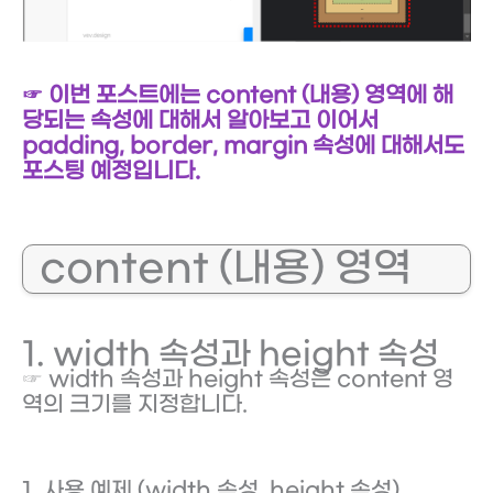
☞ 이번 포스트에는 content (내용) 영역에 해
당되는 속성에 대해서 알아보고 이어서
padding, border, margin 속성에 대해서도
포스팅 예정입니다.
content (내용) 영역
1. width 속성과 height 속성
☞ width 속성과 height 속성은 content 영
역의 크기를 지정합니다.
1. 사용 예제 (width 속성, height 속성)