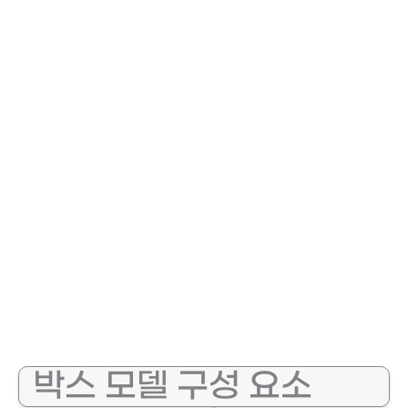
박스 모델 구성 요소