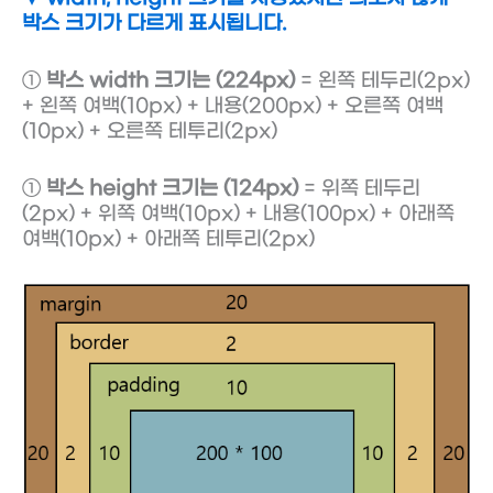
박스 크기가 다르게 표시됩니다.
①
박스 width 크기는 (224px)
= 왼쪽 테두리(2px)
+ 왼쪽 여백(10px) + 내용(200px) + 오른쪽 여백
(10px) + 오른쪽 테투리(2px)
①
박스 height 크기는 (124px)
= 위쪽 테두리
(2px) + 위쪽 여백(10px) + 내용(100px) + 아래쪽
여백(10px) + 아래쪽 테투리(2px)