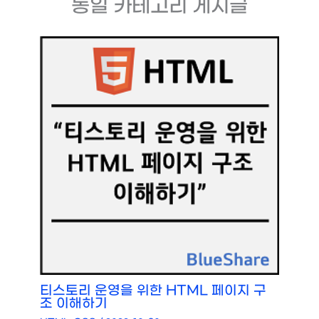
동일 카테고리 게시글
티스토리 운영을 위한 HTML 페이지 구
조 이해하기