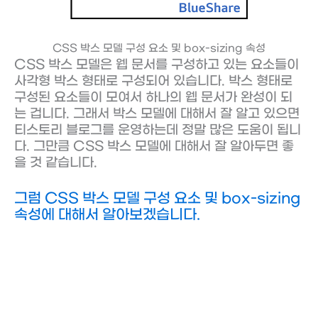
CSS 박스 모델 구성 요소 및 box-sizing 속성
CSS 박스 모델은 웹 문서를 구성하고 있는 요소들이
사각형 박스 형태로 구성되어 있습니다. 박스 형태로
구성된 요소들이 모여서 하나의 웹 문서가 완성이 되
는 겁니다. 그래서 박스 모델에 대해서 잘 알고 있으면
티스토리 블로그를 운영하는데 정말 많은 도움이 됩니
다. 그만큼 CSS 박스 모델에 대해서 잘 알아두면 좋
을 것 같습니다.
그럼 CSS 박스 모델 구성 요소 및 box-sizing
속성에 대해서 알아보겠습니다.