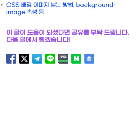
CSS 배경 이미지 넣는 방법, background-
image 속성 등
이 글이 도움이 되셨다면 공유를 부탁 드립니다.
다음 글에서 뵙겠습니다!