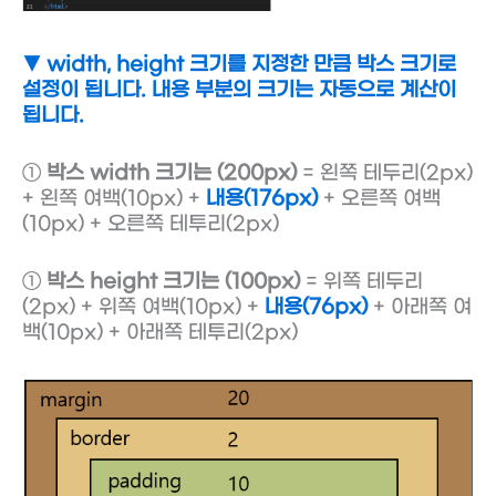
▼ width, height 크기를 지정한 만큼 박스 크기로
설정이 됩니다. 내용 부분의 크기는 자동으로 계산이
됩니다.
①
박스 width 크기는 (200px)
= 왼쪽 테두리(2px)
+ 왼쪽 여백(10px) +
내용(176px)
+ 오른쪽 여백
(10px) + 오른쪽 테투리(2px)
①
박스 height 크기는 (100px)
= 위쪽 테두리
(2px) + 위쪽 여백(10px) +
내용(76px)
+ 아래쪽 여
백(10px) + 아래쪽 테투리(2px)