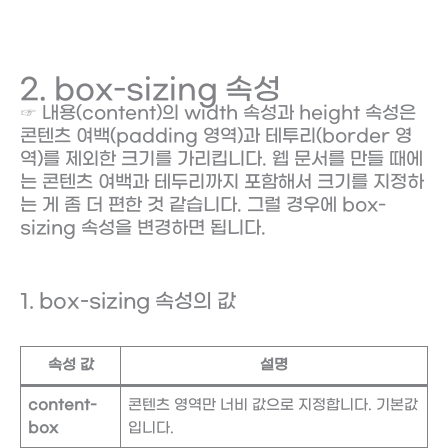
2. box-sizing 속성
☞ 내용(content)의 width 속성과 height 속성은
콘텐츠 여백(padding 영역)과 테투리(border 영
역)를 제외한 크기를 가리킵니다. 웹 문서를 만들 때에
는 콘텐츠 여백과 테두리까지 포함해서 크기를 지정하
는 게 좀 더 편한 것 같습니다. 그럴 경우에 box-
sizing 속성을 변경하면 됩니다.
1. box-sizing 속성의 값
속성 값
설명
content-
콘텐츠 영역만 너비 값으로 지정합니다. 기본값
box
입니다.