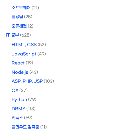
소프트웨어
(21)
활용팁
(25)
오류해결
(2)
IT 공부
(628)
HTML, CSS
(52)
JavaScript
(49)
React
(19)
Node.js
(43)
ASP, PHP, JSP
(103)
C#
(37)
Python
(79)
DBMS
(118)
리눅스
(69)
클라우드 컴퓨팅
(11)