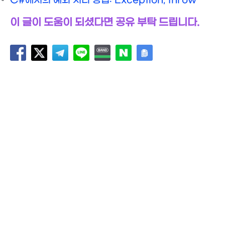
C#에서의 예외 처리 방법: Exception, throw
이 글이 도움이 되셨다면 공유 부탁 드립니다.