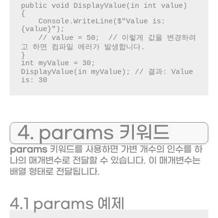
public void DisplayValue(in int value)

{

    Console.WriteLine($"Value is: 
{value}");

    // value = 50;  // 이렇게 값을 변경하려
고 하면 컴파일 에러가 발생합니다.

}

int myValue = 30;

DisplayValue(in myValue); // 결과: Value 
is: 30
4. params 키워드
params
키워드를 사용하면 가변 개수의 인수를 하
나의 매개변수로 전달할 수 있습니다. 이 매개변수는
배열 형태로 전달됩니다.
4.1 params 예제