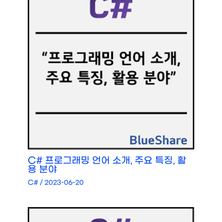
C# 프로그래밍 언어 소개, 주요 특징, 활
용 분야
C#
/
2023-06-20