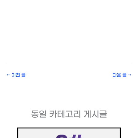
←
이전 글
다음 글
→
동일 카테고리 게시글