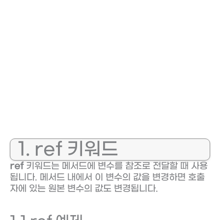
1. ref 키워드
ref
키워드는 메서드에 변수를 참조로 전달할 때 사용
됩니다. 메서드 내에서 이 변수의 값을 변경하면 호출
자에 있는 원본 변수의 값도 변경됩니다.