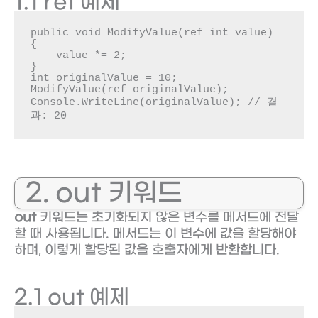
1.1 ref 예제
public void ModifyValue(ref int value)

{

    value *= 2;

}

int originalValue = 10;

ModifyValue(ref originalValue);

Console.WriteLine(originalValue); // 결
과: 20
2. out 키워드
out
키워드는 초기화되지 않은 변수를 메서드에 전달
할 때 사용됩니다. 메서드는 이 변수에 값을 할당해야
하며, 이렇게 할당된 값을 호출자에게 반환합니다.
2.1 out 예제