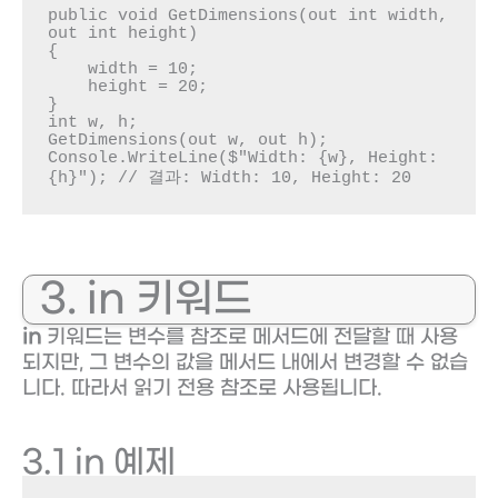
public void GetDimensions(out int width, 
out int height)

{

    width = 10;

    height = 20;

}

int w, h;

GetDimensions(out w, out h);

Console.WriteLine($"Width: {w}, Height: 
{h}"); // 결과: Width: 10, Height: 20
3. in 키워드
in
키워드는 변수를 참조로 메서드에 전달할 때 사용
되지만, 그 변수의 값을 메서드 내에서 변경할 수 없습
니다. 따라서 읽기 전용 참조로 사용됩니다.
3.1 in 예제