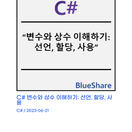
C# 변수와 상수 이해하기: 선언, 할당, 사
용
C#
/
2023-06-21