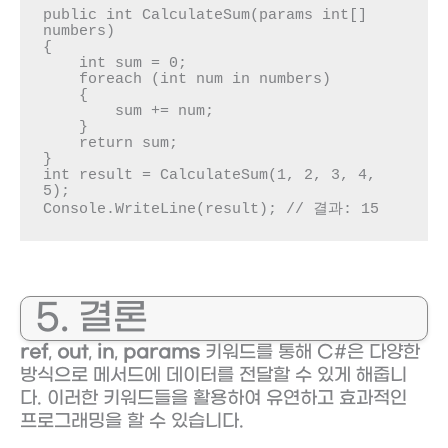
public int CalculateSum(params int[] 
numbers)

{

    int sum = 0;

    foreach (int num in numbers)

    {

        sum += num;

    }

    return sum;

}

int result = CalculateSum(1, 2, 3, 4, 
5);

Console.WriteLine(result); // 결과: 15
5. 결론
ref
,
out
,
in
,
params
키워드를 통해 C#은 다양한
방식으로 메서드에 데이터를 전달할 수 있게 해줍니
다. 이러한 키워드들을 활용하여 유연하고 효과적인
프로그래밍을 할 수 있습니다.