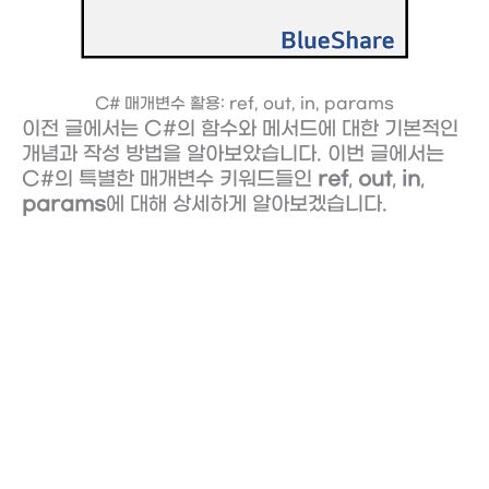
C# 매개변수 활용: ref, out, in, params
이전 글에서는 C#의 함수와 메서드에 대한 기본적인
개념과 작성 방법을 알아보았습니다. 이번 글에서는
C#의 특별한 매개변수 키워드들인
ref
,
out
,
in
,
params
에 대해 상세하게 알아보겠습니다.