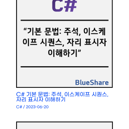
C# 기본 문법: 주석, 이스케이프 시퀀스,
자리 표시자 이해하기
C#
/
2023-06-20