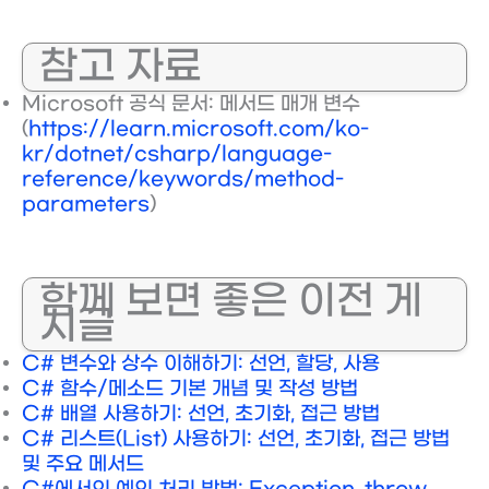
참고 자료
Microsoft 공식 문서: 메서드 매개 변수
(
https://learn.microsoft.com/ko-
kr/dotnet/csharp/language-
reference/keywords/method-
parameters
)
함께 보면 좋은 이전 게
시글
C# 변수와 상수 이해하기: 선언, 할당, 사용
C# 함수/메소드 기본 개념 및 작성 방법
C# 배열 사용하기: 선언, 초기화, 접근 방법
C# 리스트(List) 사용하기: 선언, 초기화, 접근 방법
및 주요 메서드