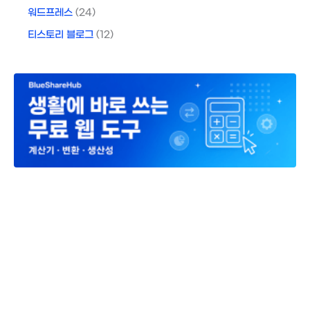
워드프레스
(24)
티스토리 블로그
(12)