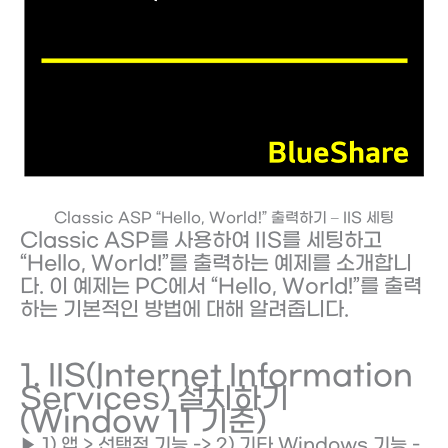
Classic ASP “Hello, World!” 출력하기 – IIS 세팅
Classic ASP를 사용하여 IIS를 세팅하고
“Hello, World!”를 출력하는 예제를 소개합니
다. 이 예제는 PC에서 “Hello, World!”를 출력
하는 기본적인 방법에 대해 알려줍니다.
1. IIS(Internet Information
Services) 설치하기
(Window 11 기준)
▶ 1) 앱 > 선택적 기능 -> 2) 기타 Windows 기능 -