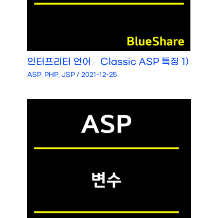
인터프리터 언어 – Classic ASP 특징 1)
ASP, PHP, JSP
/
2021-12-25