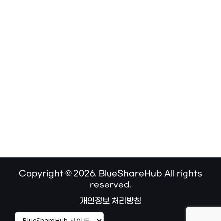
Copyright © 2026. BlueShareHub All rights
reserved.
개인정보 처리방침