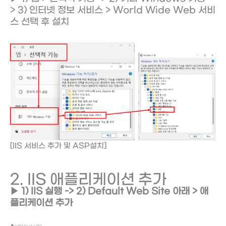
> 3) 인터넷 정보 서비스 > World Wide Web 서비
스 선택 후 설치
[IIS 서비스 추가 및 ASP설치]
2. IIS 애플리케이션 추가
▶ 1) IIS 실행 -> 2) Default Web Site 아래 > 애
플리케이션 추가