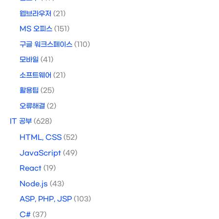
웹브라우저
(21)
MS 오피스
(151)
구글 워크스페이스
(110)
모바일
(41)
소프트웨어
(21)
활용팁
(25)
오류해결
(2)
IT 공부
(628)
HTML, CSS
(52)
JavaScript
(49)
React
(19)
Node.js
(43)
ASP, PHP, JSP
(103)
C#
(37)