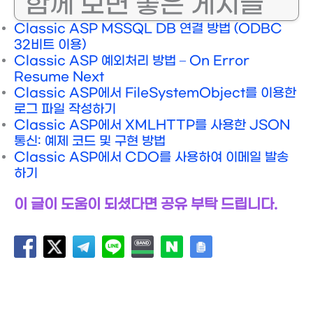
함께 보면 좋은 게시글
Classic ASP MSSQL DB 연결 방법 (ODBC
32비트 이용)
Classic ASP 예외처리 방법 – On Error
Resume Next
Classic ASP에서 FileSystemObject를 이용한
로그 파일 작성하기
Classic ASP에서 XMLHTTP를 사용한 JSON
통신: 예제 코드 및 구현 방법
Classic ASP에서 CDO를 사용하여 이메일 발송
하기
이 글이 도움이 되셨다면 공유 부탁 드립니다.