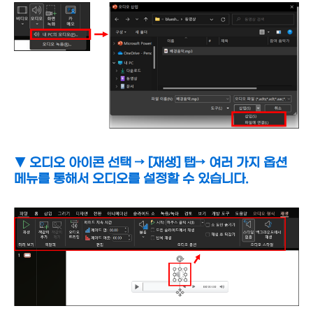
▼ 오디오 아이콘 선택
→ [재생] 탭
→ 여러 가지 옵션
메뉴를 통해서 오디오를 설정할 수 있습니다.