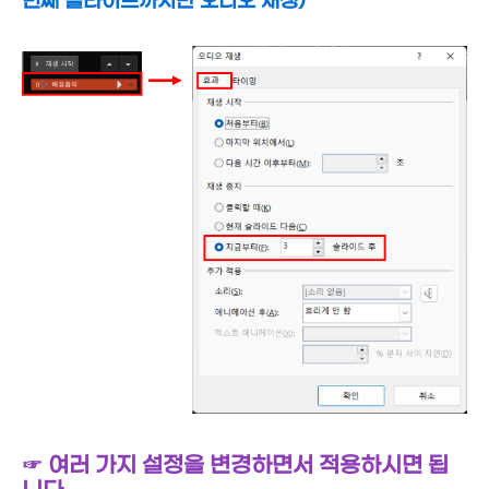
번째 슬라이드까지만 오디오 재생)
☞ 여러 가지 설정을 변경하면서 적용하시면 됩