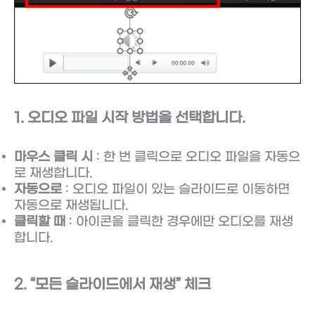
1. 오디오 파일 시작 방법을 선택합니다.
마우스 클릭 시
: 한 번 클릭으로 오디오 파일을 자동으
로 재생합니다.
자동으로
: 오디오 파일이 있는 슬라이드로 이동하면
자동으로 재생됩니다.
클릭할 때
: 아이콘을 클릭한 경우에만 오디오를 재생
합니다.
2. “모든 슬라이드에서 재생” 체크