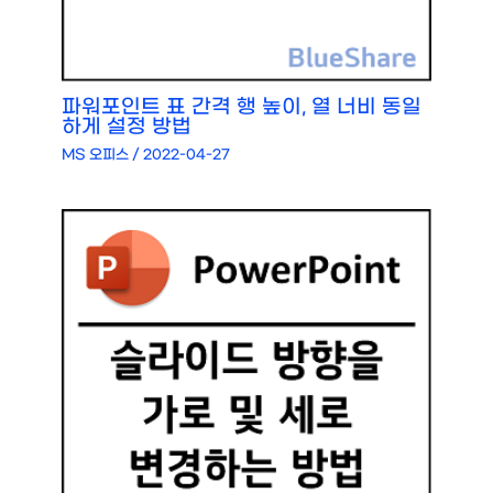
파워포인트 표 간격 행 높이, 열 너비 동일
하게 설정 방법
MS 오피스
/
2022-04-27