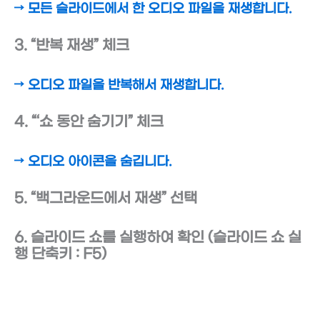
→ 모든 슬라이드에서 한 오디오 파일을 재생합니다.
3. “반복 재생” 체크
→ 오디오 파일을 반복해서 재생합니다.
4. “‘쇼 동안 숨기기” 체크
→ 오디오 아이콘을 숨깁니다.
5. “백그라운드에서 재생” 선택
6. 슬라이드 쇼를 실행하여 확인 (슬라이드 쇼 실
행 단축키 : F5)