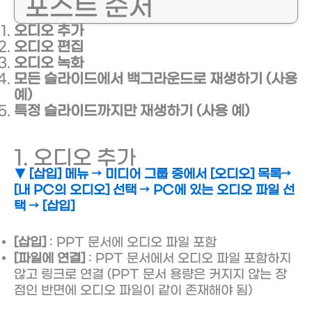
포스트 순서
오디오 추가
오디오 편집
오디오 녹화
모든 슬라이드에서 백그라운드로 재생하기 (사용
예)
특정 슬라이드까지만 재생하기 (사용 예)
1. 오디오 추가
▼ [삽입] 메뉴 → 미디어 그룹 중에서 [오디오] 목록→
[내 PC의 오디오] 선택 → PC에 있는 오디오 파일 선
택 → [삽입]
[삽입]
: PPT 문서에 오디오 파일 포함
[파일에 연결]
: PPT 문서에서 오디오 파일 포함하지
않고 링크로 연결 (PPT 문서 용량은 커지지 않는 장
점인 반면에 오디오 파일이 같이 존재해야 됨)