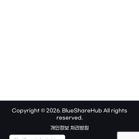
Copyright © 2026. BlueShareHub All rights
reserved.
개인정보 처리방침