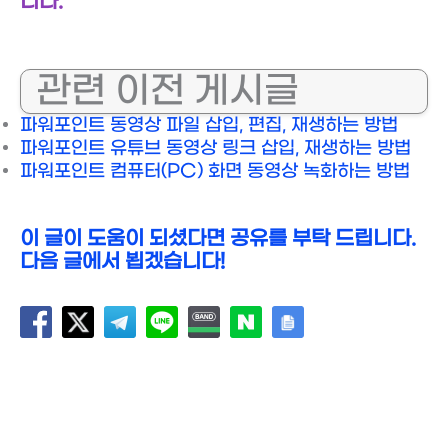
니다.
관련 이전 게시글
파워포인트 동영상 파일 삽입, 편집, 재생하는 방법
파워포인트 유튜브 동영상 링크 삽입, 재생하는 방법
파워포인트 컴퓨터(PC) 화면 동영상 녹화하는 방법
이 글이 도움이 되셨다면 공유를 부탁 드립니다.
다음 글에서 뵙겠습니다!