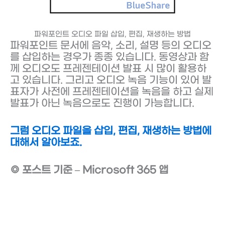
파워포인트 오디오 파일 삽입, 편집, 재생하는 방법
파워포인트 문서에 음악, 소리, 설명 등의 오디오
를 삽입하는 경우가 종종 있습니다. 동영상과 함
께 오디오도 프레젠테이션 발표 시 많이 활용하
고 있습니다. 그리고 오디오 녹음 기능이 있어 발
표자가 사전에 프레젠테이션을 녹음을 하고 실제
발표가 아닌 녹음으로도 진행이 가능합니다.
그럼 오디오 파일을 삽입, 편집, 재생하는 방법에
대해서 알아보죠.
◎ 포스트 기준 – Microsoft 365 앱