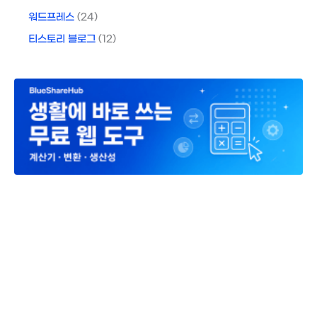
워드프레스
(24)
티스토리 블로그
(12)