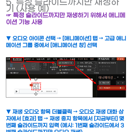
5. 특정 슬라이드까지만 재생하
기 (사용 예)
☞ 특정 슬라이드까지만 재생하기 위해서 애니메
이션 기능 사용
▼ 오디오 아이콘 선택
→
[애니메이션] 탭 → 고급 애니
메이션 그룹 중에서 [애니메이션 창] 선택
▼ 재생 오디오 항목 더블클릭
→ 오디오 재생 대화 상
자에서
[효과] 탭 → 재생 중지 항목에서 [지금부터] 몇
번째 슬라이드까지 입력 (예시: 1번째 슬라이드에서 3