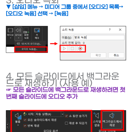
3. 오디오 녹화
▼ [삽입] 메뉴 → 미디어 그룹 중에서 [오디오] 목록→
[오디오 녹음] 선택 → [녹음]
4. 모든 슬라이드에서 백그라운
드로 재생하기 (사용 예)
☞ 모든 슬라이드에 백그라운드로 재생하려면 첫
번째 슬라이드에 오디오 추가