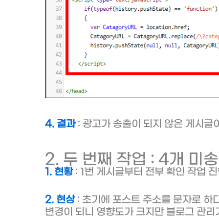
4. 결과
: 광고가 송출이 되지 않은 게시글
2. 두 번째 작업 : 4개 
1. 현황
: 1번 게시글부터 전부 확인 작업 진
2. 현상
: 초기에 포스트 주소를 문자로 
변경이 되니 영향도가 크지만 블로그 관리가