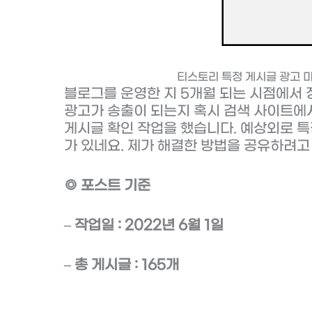
티스토리 특정 게시글 광고 미
블로그를 운영한 지 5개월 되는 시점에서
광고가 송출이 되는지 혹시 검색 사이트에
게시글 확인 작업을 했습니다. 예상외로 특
가 있네요. 제가 해결한 방법을 공유하려고
◎ 포스트 기준
– 작업일 : 2022년 6월 1일
– 총 게시글 : 165개