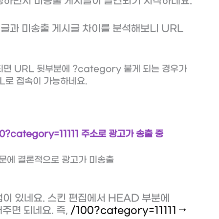
진행하면서 미송출 게시글이 발견되기 시작하네요.
시글과 미송출 게시글 차이를 분석해보니 URL
면 URL 뒷부분에 ?category 붙게 되는 경우가
URL로 접속이 가능하네요.
?category=11111 주소로 광고가 송출 중
때문에 결론적으로 광고가 미송출
법이 있네요. 스킨 편집에서 HEAD 부분에
주면 되네요. 즉,
/100?category=11111 →