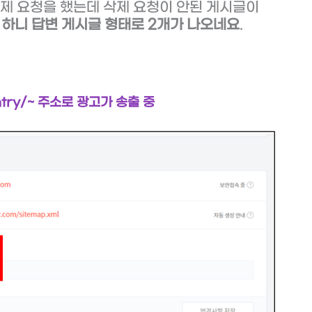
 삭제 요청을 했는데 삭제 요청이 안된 게시글이
 하니 답변 게시글 형태로 2개가 나오네요
.
try/~ 주소로 광고가 송출 중