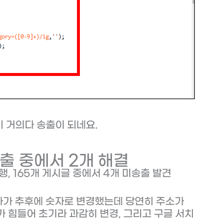
이 거의다 송출이 되네요.
미송출 중에서 2개 해결
행, 165개 게시글 중에서 4개 미송출 발견
하다가 추후에 숫자로 변경했는데 당연히 주소가
 힘들어 초기라 과감히 변경, 그리고 구글 서치