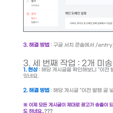
3. 해결 방법
: 구글 서치 콘솔에서 /entr
3. 세 번째 작업 : 2개 
1. 현상
: 해당 게시글을 확인해보니 “이전 발
있네요.
2. 해결 방법
: 해당 게시글 “이전 발행 글 
※ 이제 모든 게시글이 제대로 광고가 송출이 되
도 하네요..
???