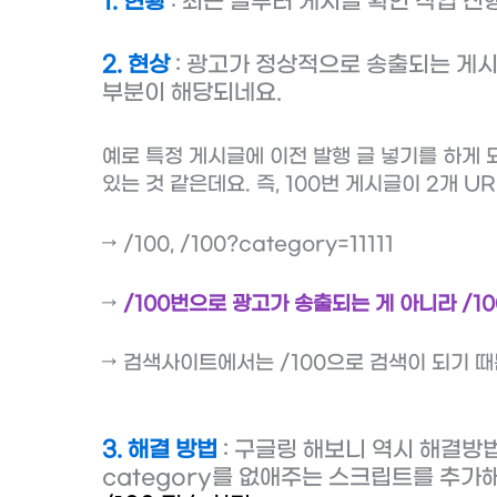
1. 현황
: 최근 글부터 게시글 확인 작업 
2. 현상
: 광고가 정상적으로 송출되는 게
부분이 해당되네요.
예로 특정 게시글에 이전 발행 글 넣기를 하게 되
있는 것 같은데요. 즉, 100번 게시글이 2개 
→ /100, /100?category=11111
→
/100번으로 광고가 송출되는 게 아니라 /100
→ 검색사이트에서는 /100으로 검색이 되기 
3. 해결 방법
: 구글링 해보니 역시 해결방
category를 없애주는 스크립트를 추가해