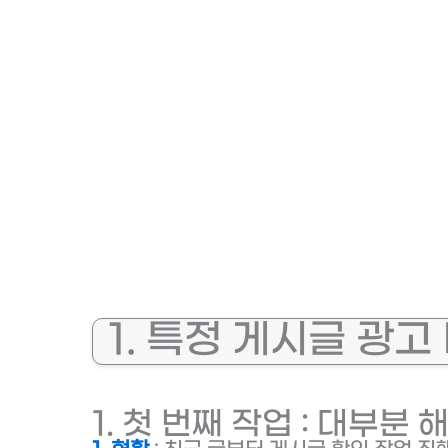
1. 특정 게시글 광고
1. 첫 번째 작업 : 대부분 