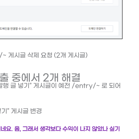
y/~ 게시글 삭제 요청 (2개 게시글)
미송출 중에서 2개 해결
행 글 넣기” 게시글이 예전 /entry/~ 로 되어
넣기” 게시글 변경
네요. 음, 그래서 생각보다 수익이 나지 않았나 싶기