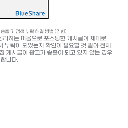
송출 및 검색 누락 해결 방법 (경험)
 정리하는 마음으로 포스팅한 게시글이 제대로
서 누락이 되었는지 확인이 필요할 것 같아 전체
정 게시글이 광고가 송출이 되고 있지 않는 경우
 합니다.