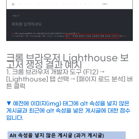
크롬 브라우저 Lighthouse 보
고서 생성 결과 예시
1. 크롬 브라우저 개발자 도구 (F12) →
[Lighthouse] 탭 선택 → [페이지 로드 분석] 버
튼 클릭
▼ 예전에 이미지(img) 태그에 alt 속성을 넣지 않은
게시글과 최근에 alt 속성을 넣은 게시글에 대한 점수
입니다.