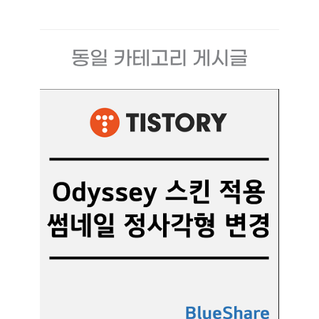
동일 카테고리 게시글