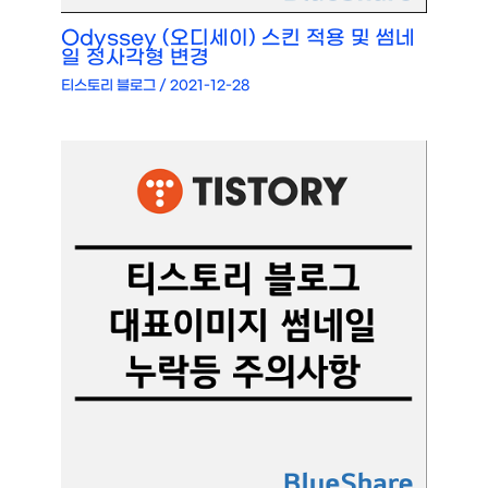
Odyssey (오디세이) 스킨 적용 및 썸네
일 정사각형 변경
티스토리 블로그
/
2021-12-28