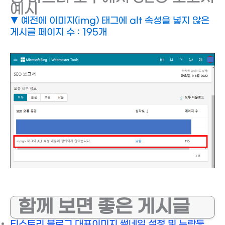
예시
▼ 예전에 이미지(img) 태그에 alt 속성을 넣지 않은
게시글 페이지 수 : 195개
함께 보면 좋은 게시글
티스토리 블로그 대표이미지 썸네일 설정 및 누락등