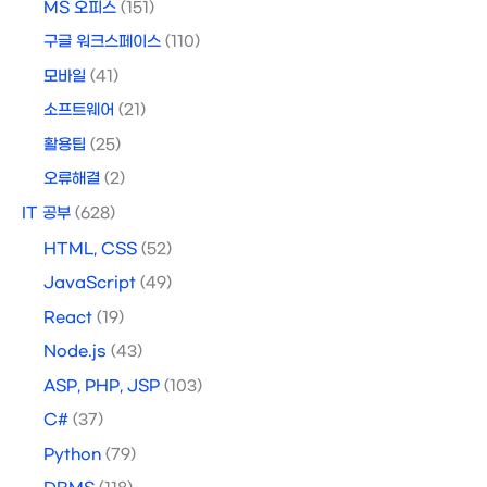
MS 오피스
(151)
구글 워크스페이스
(110)
모바일
(41)
소프트웨어
(21)
활용팁
(25)
오류해결
(2)
IT 공부
(628)
HTML, CSS
(52)
JavaScript
(49)
React
(19)
Node.js
(43)
ASP, PHP, JSP
(103)
C#
(37)
Python
(79)