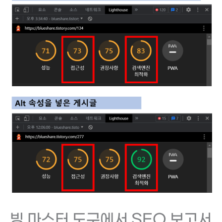
빙 마스터 도구에서 SEO 보고서