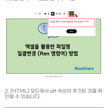
2. [HTML] 모드에서 alt 속성이 추가된 것을 확
인할 수 있습니다.