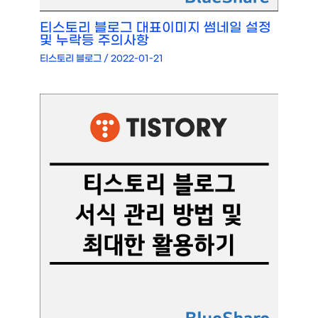
티스토리 블로그 대표이미지 썸네일 설정
및 누락등 주의사항
티스토리 블로그
/
2022-01-21