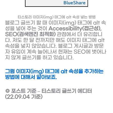
티스토리 이미지(img) 태그에 alt 속성 넣는 방법
블로그 글쓰기 할 때 이미지(img) 태그에 alt 속
성을 넣어 주는 것이
Accessibility(접근성),
SEO(검색엔진 최적화)
관점에서 더 유리합니
다. 저도 한 달 전까지만 해도 이미지 태그에 alt
속성을 넣지 않았습니다. 블로그 게시글과 방문
자 유입이 계속 늘어나서 현재는 SEO에 벗어나
지 않게 글쓰기를 하고 있습니다.
그럼 이미지(img) 태그에 alt 속성을 추가하는
방법에 대해서 알아보죠.
◎ 포스트 기준 – 티스토리 글쓰기 에디터
(22.09.04 기준)