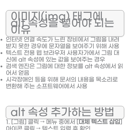
이미지(img) 태그에
alt 속성을 넣어야 되는
이유
인터넷 연결 속도가 느린 장비에서 그림을 내려
받지 못한 경우에 문자열을 보여주기 위해 사용
텍스트 전용 웹 브라우저 사용자가에서 그림 대
신에 alt 속성에 있는 값을 보여주는 경우
검색 엔진은 그림에 대한 정보를 alt 속성에서 읽
어서 얻음
시각장애인 등을 위해 문서의 내용을 목소리로
변환해 주는 소프트웨어에서 사용
alt 속성 추가하는 방법
1. [그림] 클릭 → 메뉴 중에서 [
대체 텍스트 삽입
]
아이콘 클릭 → 텍스트 입력 후 확인