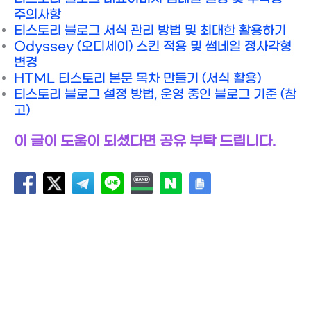
주의사항
티스토리 블로그 서식 관리 방법 및 최대한 활용하기
Odyssey (오디세이) 스킨 적용 및 썸네일 정사각형
변경
HTML 티스토리 본문 목차 만들기 (서식 활용)
티스토리 블로그 설정 방법, 운영 중인 블로그 기준 (참
고)
이 글이 도움이 되셨다면 공유 부탁 드립니다.