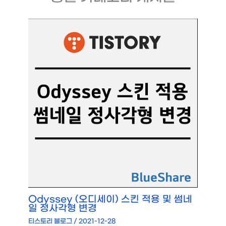
Odyssey (오디세이) 스킨 적용 및 썸네
일 정사각형 변경
티스토리 블로그
/
2021-12-28