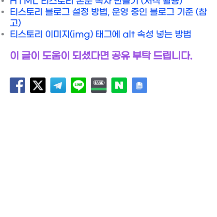
HTML 티스토리 본문 목차 만들기 (서식 활용)
티스토리 블로그 설정 방법, 운영 중인 블로그 기준 (참
고)
티스토리 이미지(img) 태그에 alt 속성 넣는 방법
이 글이 도움이 되셨다면 공유 부탁 드립니다.