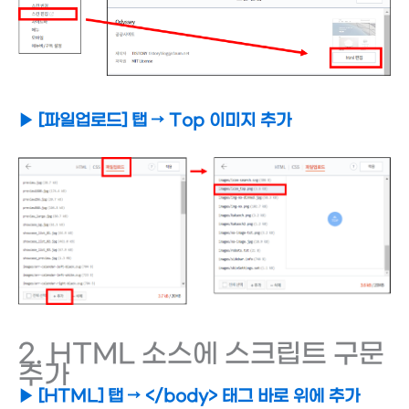
▶ [파일업로드] 탭 → Top 이미지 추가
2. HTML 소스에 스크립트 구문
추가
▶ [HTML] 탭 → </body> 태그 바로 위에 추가