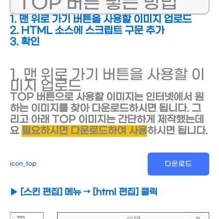
TOP 버튼 넣는 방법
1. 맨 위로 가기 버튼을 사용할 이미지 업로드
2. HTML 소스에 스크립트 구문 추가
3. 확인
1. 맨 위로 가기 버튼을 사용할 이
미지 업로드
TOP 버튼으로 사용할 이미지는 인터넷에서 원
하는 이미지를 찾아 다운로드하시면 됩니다. 그
리고 아래 TOP 이미지는 간단하게 제작했는데
요
필요하시면 다운로드하여 사용
하시면 됩니다.
다운로드
icon_top
▶ [스킨 편집] 메뉴 → [html 편집] 클릭