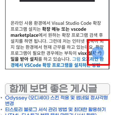
함께 보면 좋은 게시글
Odyssey (오디세이) 스킨 적용 및 썸네일 정사각형
변경
티스토리 블로그 서식 관리 방법 및 최대한 활용하기