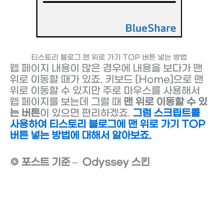
티스토리 블로그 맨 위로 가기 TOP 버튼 넣는 방법
웹 페이지 내용이 많은 경우에 내용을 보다가 맨
위로 이동할 때가 있죠. 키보드 [Home]으로 맨
위로 이동할 수 있지만 주로 마우스를 사용해서
웹 페이지를 보는데 그럴 때
맨 위로 이동할 수 있
는 버튼
이 있으면 편리하겠죠.
그럼 스크립트를
사용하여 티스토리 블로그에 맨 위로 가기 TOP
버튼 넣는 방법에 대해서 알아보죠.
◎ 포스트 기준 – Odyssey 스킨