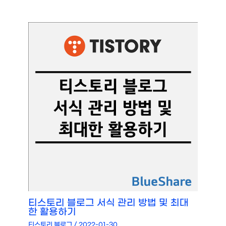
티스토리 블로그 서식 관리 방법 및 최대
한 활용하기
티스토리 블로그
/
2022-01-30