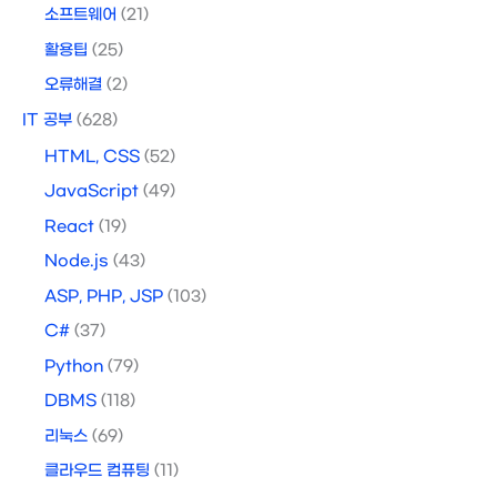
소프트웨어
(21)
활용팁
(25)
오류해결
(2)
IT 공부
(628)
HTML, CSS
(52)
JavaScript
(49)
React
(19)
Node.js
(43)
ASP, PHP, JSP
(103)
C#
(37)
Python
(79)
DBMS
(118)
리눅스
(69)
클라우드 컴퓨팅
(11)