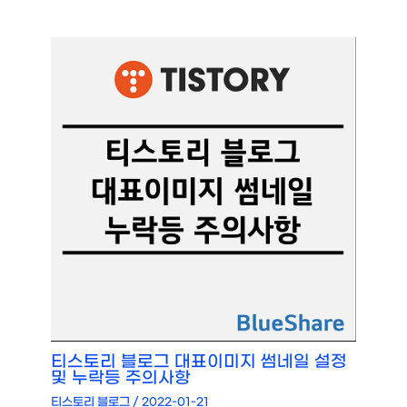
티스토리 블로그 대표이미지 썸네일 설정
및 누락등 주의사항
티스토리 블로그
/
2022-01-21