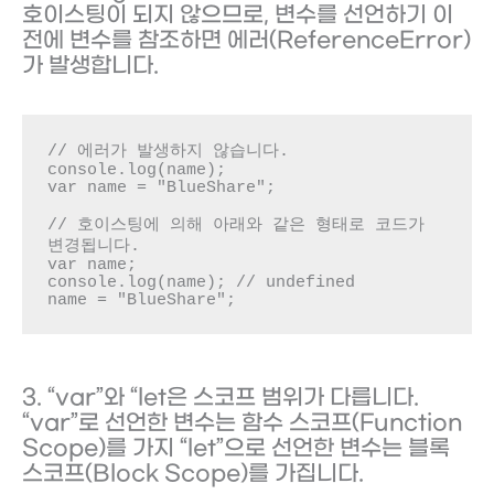
호이스팅이 되지 않으므로, 변수를 선언하기 이
전에 변수를 참조하면 에러(ReferenceError)
가 발생합니다.
// 에러가 발생하지 않습니다.

console.log(name);

var name = "BlueShare";

// 호이스팅에 의해 아래와 같은 형태로 코드가 
변경됩니다.

var name;

console.log(name); // undefined

name = "BlueShare";
3. “var”와 “let은 스코프 범위가 다릅니다.
“var”로 선언한 변수는 함수 스코프(Function
Scope)를 가지 “let”으로 선언한 변수는 블록
스코프(Block Scope)를 가집니다.