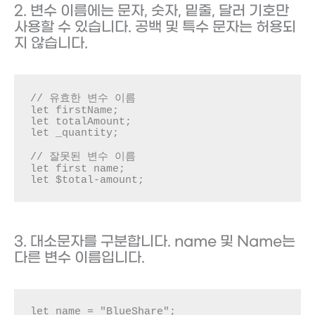
2. 변수 이름에는 문자, 숫자, 밑줄, 달러 기호만
사용할 수 있습니다. 공백 및 특수 문자는 허용되
지 않습니다.
// 유효한 변수 이름

let firstName;

let totalAmount;

let _quantity;

// 잘못된 변수 이름

let first name;

let $total-amount;
3. 대소문자를 구분합니다. name 및 Name는
다른 변수 이름입니다.
let name = "BlueShare";
