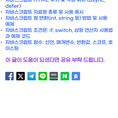
자바스크립트 HTML 추가 및 작성 위치 (async,
defer)
자바스크립트 자료형 종류 및 사용 예시
자바스크립트 형 변환(int, string 등) 방법 및 사용
예제
자바스크립트 조건문: if, switch, 삼항 연산자 사용법
과 예제 코드
자바스크립트 함수: 선언, 매개변수, 반환값, 스코프, 호
이스팅
이 글이 도움이 되셨다면 공유 부탁 드립니다.