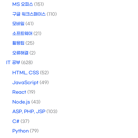
MS 오피스
(151)
구글 워크스페이스
(110)
모바일
(41)
소프트웨어
(21)
활용팁
(25)
오류해결
(2)
IT 공부
(628)
HTML, CSS
(52)
JavaScript
(49)
React
(19)
Node.js
(43)
ASP, PHP, JSP
(103)
C#
(37)
Python
(79)