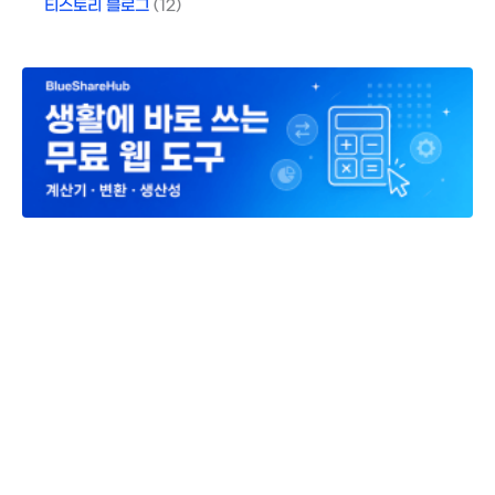
티스토리 블로그
(12)