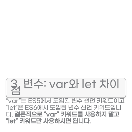
3. 변수: var와 let 차이
점
“var”는 ES5에서 도입된 변수 선언 키워드이고
“let”은 ES6에서 도입된 변수 선언 키워드입니
다.
결론적으로 “var” 키워드를 사용하지 말고
“let” 키워드만 사용하시면 됩니다.