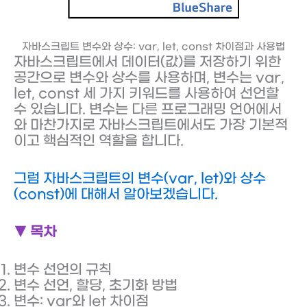
자바스크립트 변수와 상수: var, let, const 차이점과 사용법
자바스크립트에서 데이터(값)를 저장하기 위한
공간으로 변수와 상수를 사용하며, 변수는 var,
let, const 세 가지 키워드를 사용하여 선언할
수 있습니다. 변수는 다른 프로그래밍 언어에서
와 마찬가지로 자바스크립트에서도 가장 기본적
이고 핵심적인 역할을 합니다.
그럼 자바스크립트의 변수(var, let)와 상수
(const)에 대해서 알아보겠습니다.
▼ 목차
변수 선언의 규칙
변수 선언, 할당, 초기화 방법
변수: var와 let 차이점