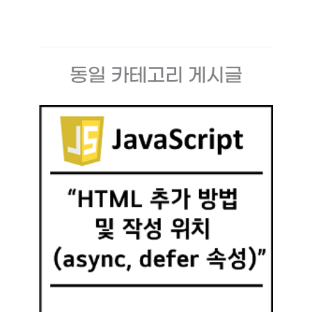
동일 카테고리 게시글