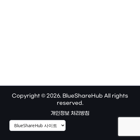
Copyright © 2026. BlueShareHub All rights
reserved.
개인정보 처리방침