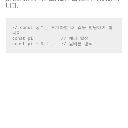
니다.
// const 상수는 초기화할 때 값을 할당해야 합
니다.

const pi;          // 에러 발생

const pi = 3.14;   // 올바른 방식