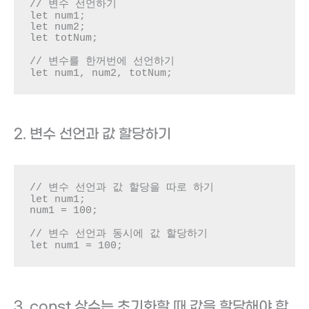
// 변수 선언하기

let num1;

let num2;

let totNum;

// 변수를 한꺼번에 선언하기

let num1, num2, totNum;
2. 변수 선언과 값 할당하기
// 변수 선언과 값 할당을 따로 하기

let num1;

num1 = 100;

// 변수 선언과 동시에 값 할당하기

let num1 = 100;
3. const 상수는 초기화할 때 값을 할당해야 합