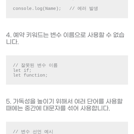
console.log(Name);   // 에러 발생
4. 예약 키워드는 변수 이름으로 사용할 수 없습
니다.
// 잘못된 변수 이름

let if;

let function;
5. 가독성을 높이기 위해서 여러 단어를 사용할
때에는 중간에 대문자를 섞어 사용합니다.
// 변수 선언 예시
