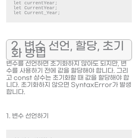
let currentYear;

let CurrentYear;

let Current_Year;
2. 변수 선언, 할당, 초기
화 방법
변수를 선언하면 초기화하지 않아도 되지만, 변
수를 사용하기 전에 값을 할당해야 합니다. 그리
고 const 상수는 초기화할 때 값을 할당해야 합
니다. 초기화하지 않으면 SyntaxError가 발생
합니다.
1. 변수 선언하기