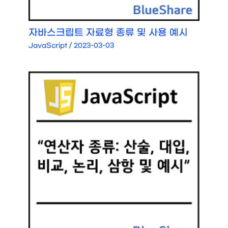
자바스크립트 자료형 종류 및 사용 예시
JavaScript
/
2023-03-03