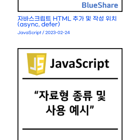
자바스크립트 HTML 추가 및 작성 위치
(async, defer)
JavaScript
/
2023-02-24