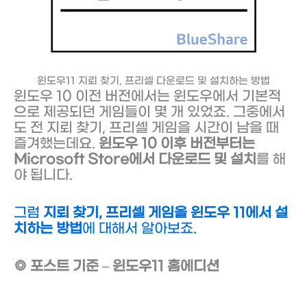
윈도우11 지뢰 찾기, 프리셀 다운로드 및 설치하는 방법
윈도우 10 이전 버전에서는 윈도우에서 기본적
으로 제공되던 게임들이 몇 개 있었죠. 그중에서
도 전 지뢰 찾기, 프리셀 게임을 시간이 남을 때
즐겨했는데요.
윈도우 10 이후 버전부터는
Microsoft Store에서 다운로드 및 설치
를 해
야 됩니다.
그럼
지뢰 찾기, 프리셀 게임을 윈도우 11에서 설
치하는 방법
에 대해서 알아보죠.
◎ 포스트 기준 – 윈도우11 홈에디션