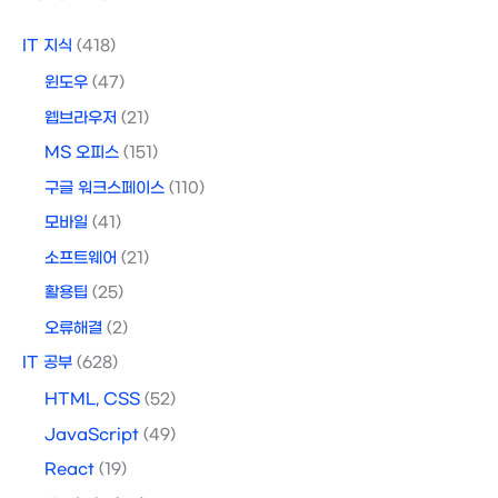
IT 지식
(418)
윈도우
(47)
웹브라우저
(21)
MS 오피스
(151)
구글 워크스페이스
(110)
모바일
(41)
소프트웨어
(21)
활용팁
(25)
오류해결
(2)
IT 공부
(628)
HTML, CSS
(52)
JavaScript
(49)
React
(19)