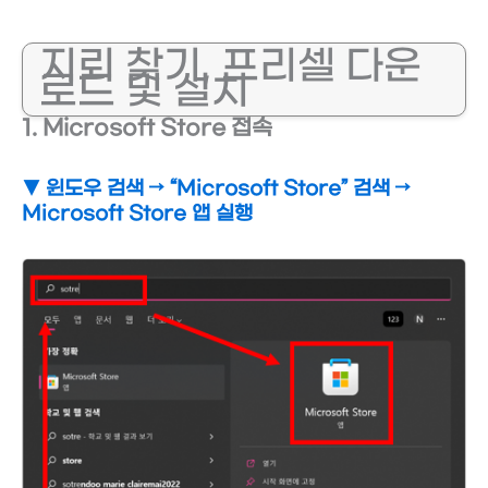
지뢰 찾기, 프리셀 다운
로드 및 설치
1. Microsoft Store 접속
▼ 윈도우 검색
→ “Microsoft Store” 검색
→
Microsoft Store 앱 실행