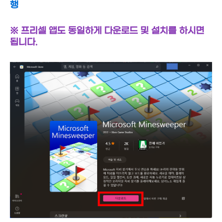
행
※ 프리셀 앱도 동일하게 다운로드 및 설치를 하시면
됩니다.