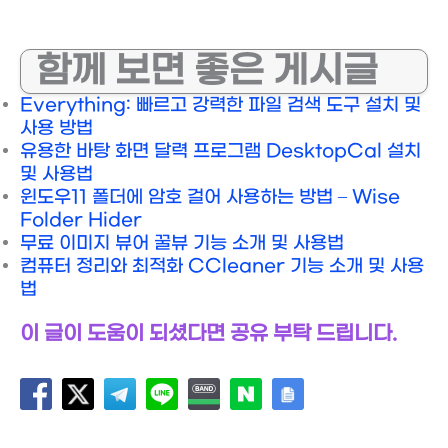
함께 보면 좋은 게시글
Everything: 빠르고 강력한 파일 검색 도구 설치 및
사용 방법
유용한 바탕 화면 달력 프로그램 DesktopCal 설치
및 사용법
윈도우11 폴더에 암호 걸어 사용하는 방법 – Wise
Folder Hider
무료 이미지 뷰어 꿀뷰 기능 소개 및 사용법
컴퓨터 정리와 최적화 CCleaner 기능 소개 및 사용
법
이 글이 도움이 되셨다면 공유 부탁 드립니다.