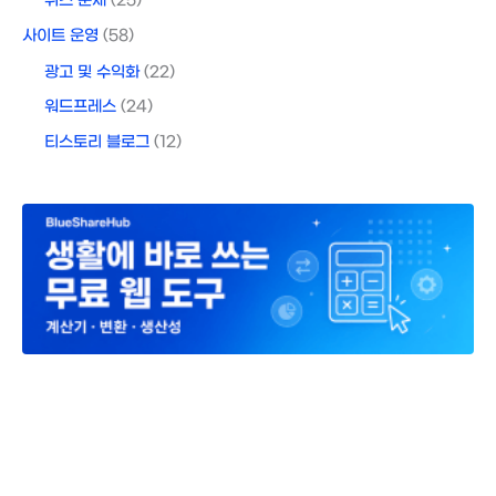
퀴즈 문제
(25)
사이트 운영
(58)
광고 및 수익화
(22)
워드프레스
(24)
티스토리 블로그
(12)