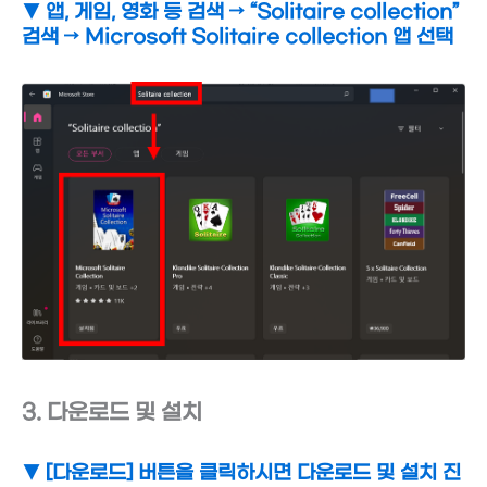
▼ 앱, 게임, 영화 등 검색
→ “Solitaire collection”
검색
→
Microsoft Solitaire collection 앱 선택
3. 다운로드 및 설치
▼ [다운로드] 버튼을 클릭하시면 다운로드 및 설치 진