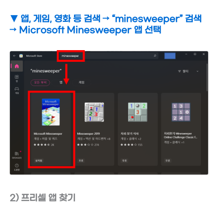
▼ 앱, 게임, 영화 등 검색
→ “minesweeper” 검색
→
Microsoft Minesweeper 앱 선택
2) 프리셀 앱 찾기