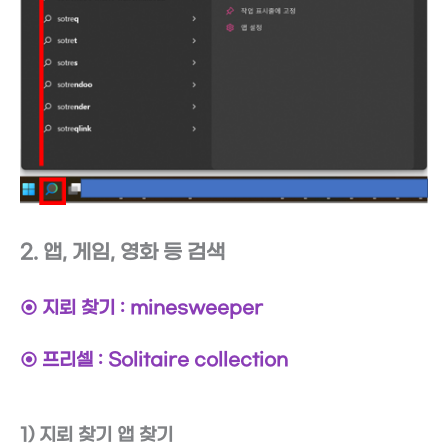
2. 앱, 게임, 영화 등 검색
⊙ 지뢰 찾기 : minesweeper
⊙ 프리셀 : Solitaire collection
1) 지뢰 찾기 앱 찾기