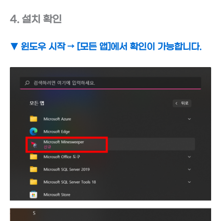
4. 설치 확인
▼ 윈도우 시작
→ [모든 앱]에서 확인이 가능합니다.