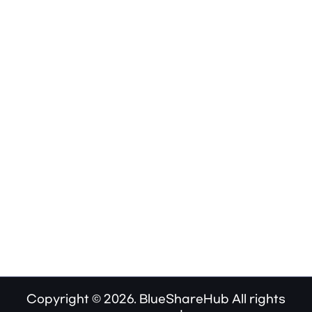
Copyright © 2026. BlueShareHub All rights