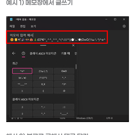
예시 1) 메모장에서 글쓰기