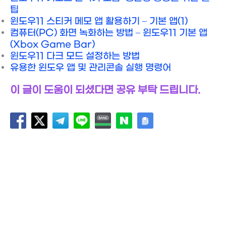
팁
윈도우11 스티커 메모 앱 활용하기 – 기본 앱(1)
컴퓨터(PC) 화면 녹화하는 방법 – 윈도우11 기본 앱
(Xbox Game Bar)
윈도우11 다크 모드 설정하는 방법
유용한 윈도우 앱 및 관리콘솔 실행 명령어
이 글이 도움이 되셨다면 공유 부탁 드립니다.