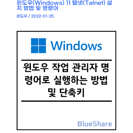
윈도우(Windows) 11 텔넷(Telnet) 설
치 방법 및 명령어
윈도우
/
2022-01-25