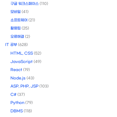
구글 워크스페이스
(110)
모바일
(41)
소프트웨어
(21)
활용팁
(25)
오류해결
(2)
IT 공부
(628)
HTML, CSS
(52)
JavaScript
(49)
React
(19)
Node.js
(43)
ASP, PHP, JSP
(103)
C#
(37)
Python
(79)
DBMS
(118)