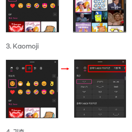
3. Kaomoji