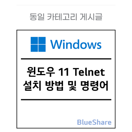
동일 카테고리 게시글