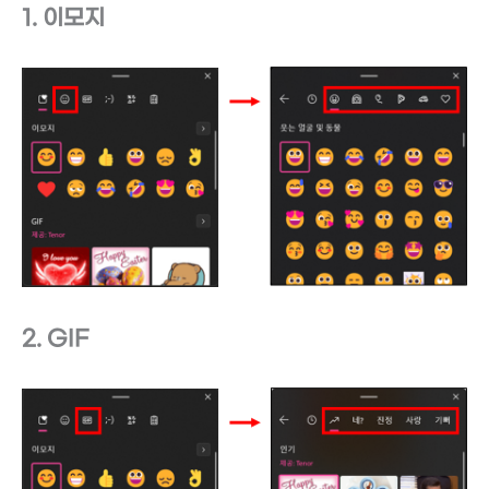
1. 이모지
2. GIF