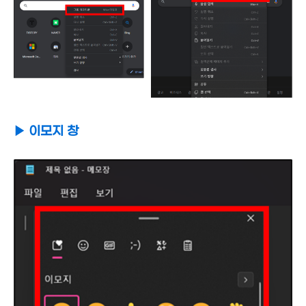
▶ 이모지 창