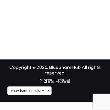
Copyright © 2026. BlueShareHub All rights
reserved.
개인정보 처리방침