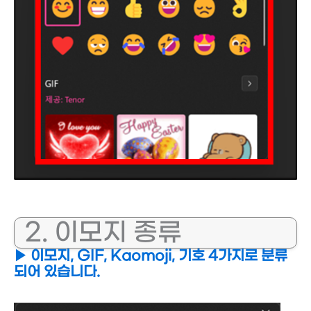
2. 이모지 종류
▶ 이모지, GIF, Kaomoji, 기호 4가지로 분류
되어 있습니다.