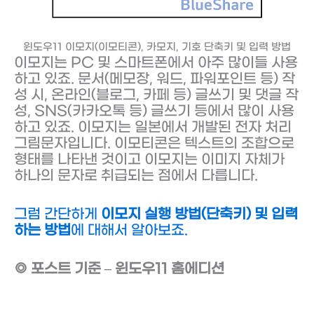
윈도우11 이모지(이모티콘), 카모지, 기호 단축키 및 입력 방법
이모지는 PC 및 스마트폰에서 아주 많이들 사용
하고 있죠. 문서(메모장, 워드, 파워포인트 등) 작
성 시, 온라인(블로그, 카페 등) 글쓰기 및 댓글 작
성, SNS(카카오톡 등) 글쓰기 등에서 많이 사용
하고 있죠. 이모지는 일본에서 개발된 전자 처리
그림문자입니다. 이모티콘은 텍스트의 조합으로
형태를 나타낸 것이고 이모지는 이미지 자체가
하나의 문자로 취급되는 점에서 다릅니다.
그럼 간단하게
이모지 실행 방법(단축키) 및 입력
하는 방법
에 대해서 알아보죠.
◎ 포스트 기준 – 윈도우11 홈에디션