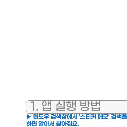
1. 앱 실행 방법
▶ 윈도우 검색창에서 ‘스티커 메모’ 검색을 
하면 알아서 찾아줘요.