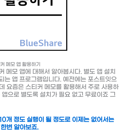
티커 메모 앱 활용하기
커 메모 앱에 대해서 알아봅시다. 별도 앱 설치
치되는 앱 프로그램입니다. 예전에는 포스트잇으
는데 요즘은 스티커 메모를 활용해서 주로 사용하
본 앱으로 별도록 설치가 필요 없고 무료이죠 그
 10개 정도 실행이 될 정도로 이제는 없어서는
 한번 알아보죠.