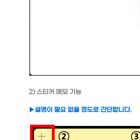
2) 스티커 메모 기능
▶설명이 필요 없을 정도로 간단합니다.