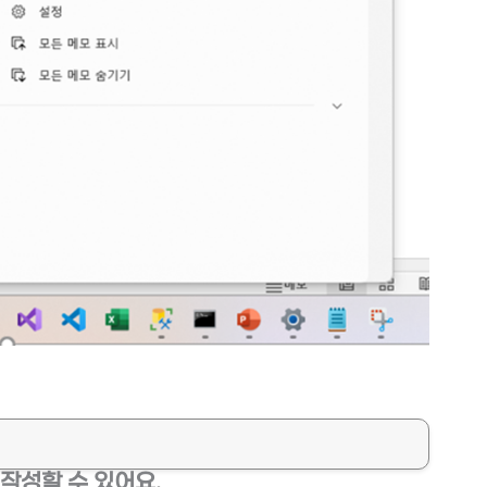
작성할 수 있어요.