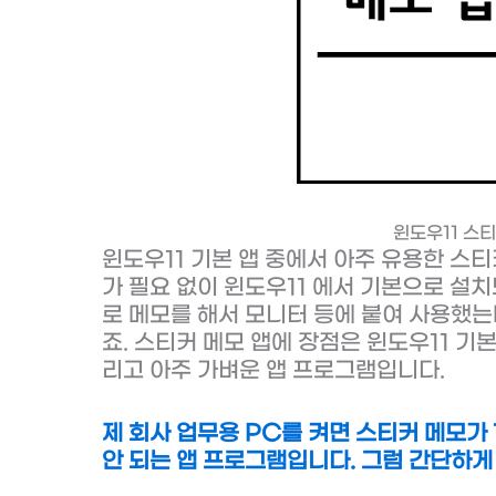
윈도우11 스
윈도우11 기본 앱 중에서 아주 유용한 스티
가 필요 없이 윈도우11 에서 기본으로 설
로 메모를 해서 모니터 등에 붙여 사용했
죠. 스티커 메모 앱에 장점은 윈도우11 기
리고 아주 가벼운 앱 프로그램입니다.
제 회사 업무용 PC를 켜면 스티커 메모가
안 되는 앱 프로그램입니다. 그럼 간단하게