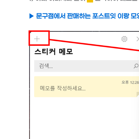
▶ 문구점에서 판매하는 포스트잇 이랑 모양