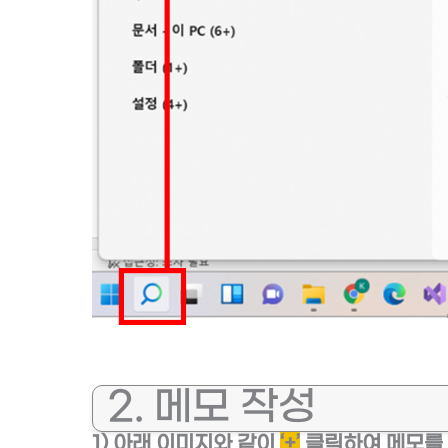
2. 메모 작성
1) 아래 이미지와 같이
‘+’
클릭하여 메모를 