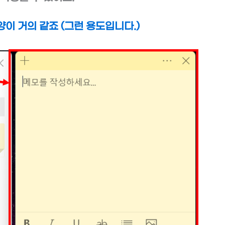
이 거의 같죠 (그런 용도입니다.)