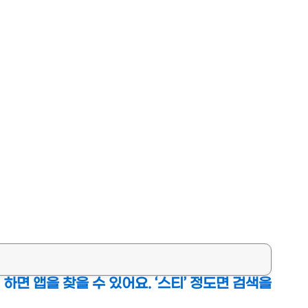
하면 앱을 찾을 수 있어요. ‘스티’ 정도면 검색을