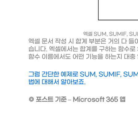
엑셀 SUM, SUMIF, S
엑셀 문서 작성 시 합계 부분은 거의 다 들
습니다. 엑셀에서는 합계를 구하는 함수로 S
함수 이름에서도 어떤 기능을 하는지 대충 
그럼 간단한 예제로 SUM, SUMIF, S
법에 대해서 알아보죠.
◎ 포스트 기준 – Microsoft 365 앱