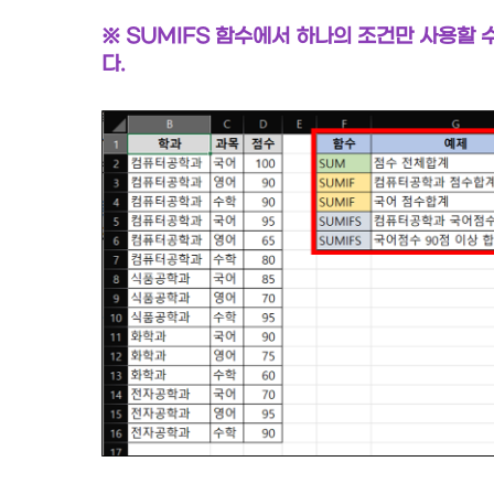
※ SUMIFS 함수에서 하나의 조건만 사용할 
다.