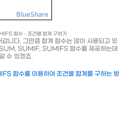
UMIFS 함수 – 조건별 합계 구하기
어갑니다. 그만큼 합계 함수는 많이 사용되고 있
UM, SUMIF, SUMIFS 함수를 제공하는데
알 수 있겠죠.
UMIFS 함수를 이용하여 조건별 합계를 구하는 방