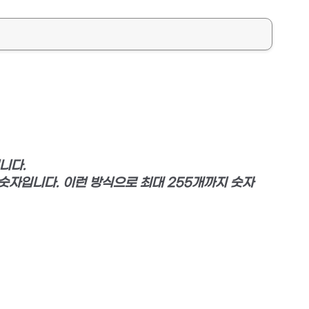
입니다.
째 숫자입니다. 이런 방식으로 최대 255개까지 숫자