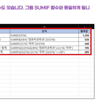
수도 있습니다. 그럼 SUMIF 함수와 동일하게 됩니