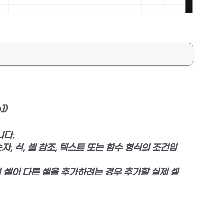
])
니다.
 숫자, 식, 셀 참조, 텍스트 또는 함수 형식의 조건입
정된 셀이 다른 셀을 추가하려는 경우 추가할 실제 셀