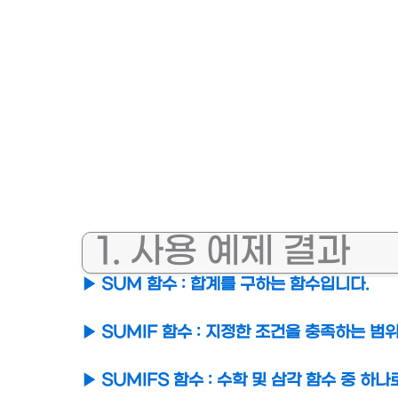
1. 사용 예제 결과
▶ SUM 함수 : 합계를 구하는 함수입니다.
▶ SUMIF 함수 : 지정한 조건을 충족하는 범
▶ SUMIFS 함수 : 수학 및 삼각 함수 중 하