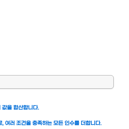
위 값을 합산합니다.
나로, 여러 조건을 충족하는 모든 인수를 더합니다.