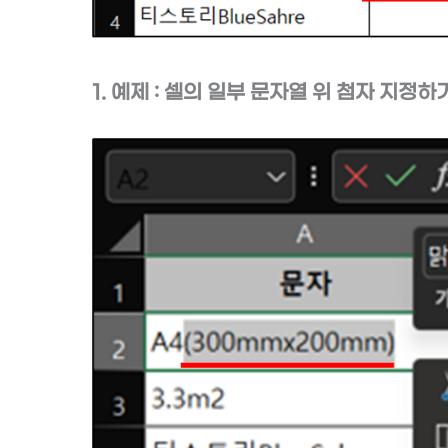
1. 예제 : 셀의 일부 문자열 위 첨자 지정하