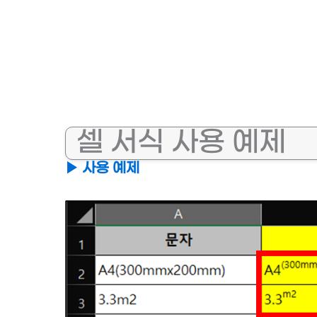
셀 서식 사용 예제
▶ 사용 예제