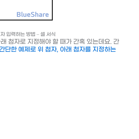
첨자 입력하는 방법 – 셀 서식
래 첨자로 지정해야 할 때가 간혹 있는데요. 간
간단한 예제로 위 첨자, 아래 첨자를 지정하는