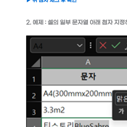
▶ 위 첨자 체크 후 확인
2. 예제 : 셀의 일부 문자열 아래 첨자 지