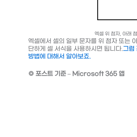
엑셀 위 첨자, 아래 
엑셀에서 셀의 일부 문자를 위 첨자 또는 아
단하게 셀 서식을 사용하시면 됩니다.
그럼 
방법에 대해서 알아보죠.
◎ 포스트 기준 – Microsoft 365 앱